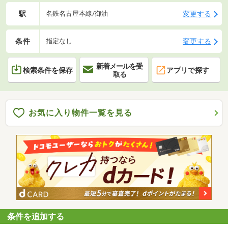
駅
変更する
名鉄名古屋本線/御油
条件
変更する
指定なし
新着メールを受
検索条件を保存
アプリで探す
取る
お気に入り物件一覧を見る
条件を追加する