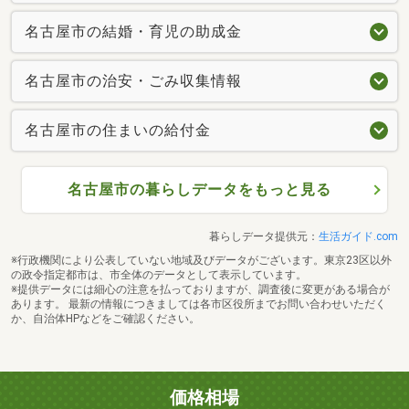
名古屋市の結婚・育児の助成金
名古屋市の治安・ごみ収集情報
名古屋市の住まいの給付金
名古屋市の暮らしデータをもっと見る
暮らしデータ提供元：
生活ガイド.com
※行政機関により公表していない地域及びデータがございます。東京23区以外
の政令指定都市は、市全体のデータとして表示しています。
※提供データには細心の注意を払っておりますが、調査後に変更がある場合が
あります。 最新の情報につきましては各市区役所までお問い合わせいただく
か、自治体HPなどをご確認ください。
価格相場