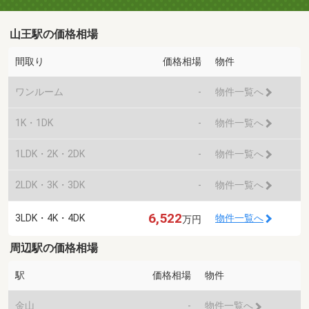
山王駅の価格相場
間取り
価格相場
物件
ワンルーム
-
物件一覧へ
1K・1DK
-
物件一覧へ
1LDK・2K・2DK
-
物件一覧へ
2LDK・3K・3DK
-
物件一覧へ
6,522
3LDK・4K・4DK
物件一覧へ
万円
周辺駅の価格相場
駅
価格相場
物件
金山
-
物件一覧へ