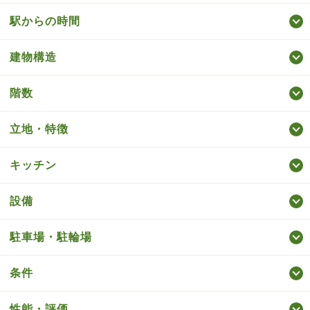
駅からの時間
建物構造
階数
立地・特徴
キッチン
設備
駐車場・駐輪場
条件
性能・評価