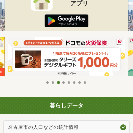
アプリ
暮らしデータ
名古屋市の人口などの統計情報