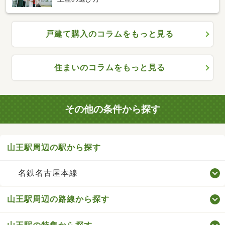
戸建て購入のコラムをもっと見る
住まいのコラムをもっと見る
その他の条件から探す
山王駅周辺の駅から探す
名鉄名古屋本線
山王駅周辺の路線から探す