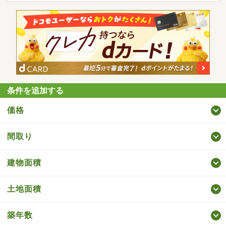
条件を追加する
価格
間取り
建物面積
土地面積
築年数