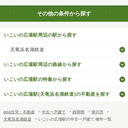
その他の条件から探す
いこいの広場駅周辺の駅から探す
天竜浜名湖鉄道
いこいの広場駅周辺の路線から探す
いこいの広場駅の特集から探す
いこいの広場駅(天竜浜名湖鉄道)の不動産を探す
goo住宅・不動産
中古一戸建て
静岡県
掛川市
天竜浜名湖鉄道
いこいの広場駅の中古一戸建て 物件一覧