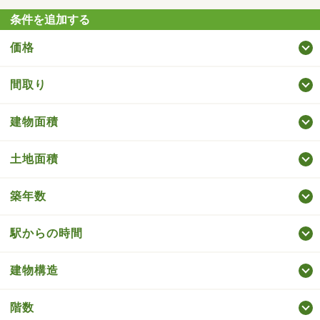
条件を追加する
価格
間取り
建物面積
土地面積
築年数
駅からの時間
建物構造
階数