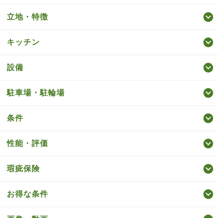
立地・特徴
キッチン
設備
駐車場・駐輪場
条件
性能・評価
瑕疵保険
お得な条件