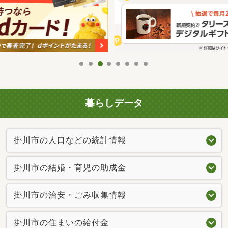
暮らしデータ
掛川市の人口などの統計情報
掛川市の結婚・育児の助成金
掛川市の治安・ごみ収集情報
掛川市の住まいの給付金