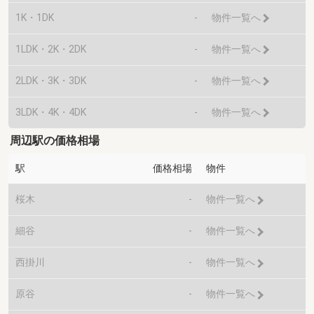
1K・1DK
-
物件一覧へ
1LDK・2K・2DK
-
物件一覧へ
2LDK・3K・3DK
-
物件一覧へ
3LDK・4K・4DK
-
物件一覧へ
周辺駅の価格相場
駅
価格相場
物件
桜木
-
物件一覧へ
細谷
-
物件一覧へ
西掛川
-
物件一覧へ
原谷
-
物件一覧へ