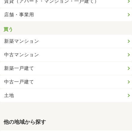
賃貸（アパート・マンション・一戸建て）
店舗・事業用
買う
新築マンション
中古マンション
新築一戸建て
中古一戸建て
土地
他の地域から探す