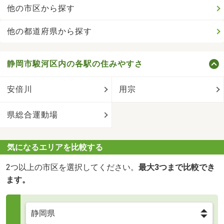
他の市区から探す
他の都道府県から探す
静岡市駿河区内の各駅の住みやすさ
安倍川
用宗
県総合運動場
気になるエリアを比較する
2つ以上の市区を選択してください。
最大3つまで比較でき
ます。