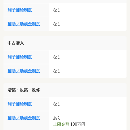
利子補給制度
なし
補助／助成金制度
なし
中古購入
利子補給制度
なし
補助／助成金制度
なし
増築・改築・改修
利子補給制度
なし
補助／助成金制度
あり
上限金額
100万円