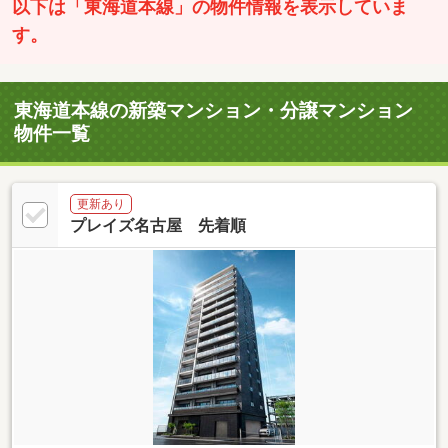
以下は「東海道本線」の物件情報を表示していま
す。
東海道本線の新築マンション・分譲マンション
物件一覧
更新あり
プレイズ名古屋 先着順