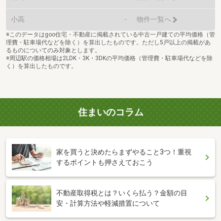
小高
-
物件一覧へ
※このデータはgoo住宅・不動産に掲載されている中古一戸建ての平均価格（管
理費・駐車場代などを除く）を算出したものです。ただし5戸以上の掲載があ
るものについてのみ対象とします。
※周辺駅の価格相場は2LDK・3K・3DKの平均価格（管理費・駐車場代などを除
く）を算出したものです。
住まいのコラム
家を買うと決めたらまずやること3つ！重視
するポイントも押さえておこう
不動産取得税とは？いくら払う？金額の目
安・計算方法や軽減措置について