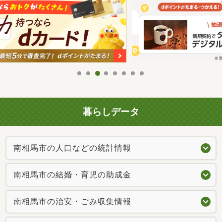
暮らしデータ
南相馬市の人口などの統計情報
南相馬市の結婚・育児の助成金
南相馬市の治安・ごみ収集情報