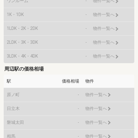
ワンルーム
-
物件一覧へ
1K・1DK
-
物件一覧へ
1LDK・2K・2DK
-
物件一覧へ
2LDK・3K・3DK
-
物件一覧へ
3LDK・4K・4DK
-
物件一覧へ
周辺駅の価格相場
駅
価格相場
物件
原ノ町
-
物件一覧へ
日立木
-
物件一覧へ
磐城太田
-
物件一覧へ
相馬
-
物件一覧へ