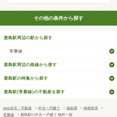
その他の条件から探す
鹿島駅周辺の駅から探す
常磐線
鹿島駅周辺の路線から探す
鹿島駅の特集から探す
鹿島駅(常磐線)の不動産を探す
goo住宅・不動産
中古一戸建て
福島県
南相馬市
常磐線
鹿島駅の中古一戸建て 物件一覧