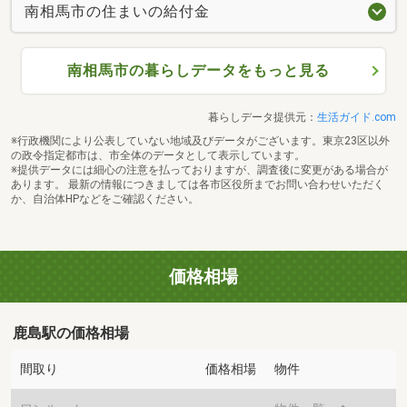
南相馬市の住まいの給付金
南相馬市の暮らしデータをもっと見る
暮らしデータ提供元：
生活ガイド.com
※行政機関により公表していない地域及びデータがございます。東京23区以外
の政令指定都市は、市全体のデータとして表示しています。
※提供データには細心の注意を払っておりますが、調査後に変更がある場合が
あります。 最新の情報につきましては各市区役所までお問い合わせいただく
か、自治体HPなどをご確認ください。
価格相場
鹿島駅の価格相場
間取り
価格相場
物件