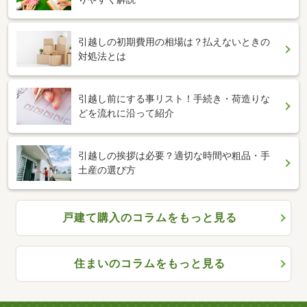
引越しの初期費用の相場は？払えないときの
対処法とは
引越し前にする事リスト！手続き・荷造りな
どを流れに沿って紹介
引越しの挨拶は必要？適切な時間や粗品・手
土産の選び方
戸建て購入のコラムをもっと見る
住まいのコラムをもっと見る