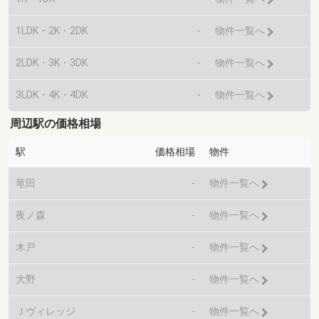
1LDK・2K・2DK
-
物件一覧へ
2LDK・3K・3DK
-
物件一覧へ
3LDK・4K・4DK
-
物件一覧へ
周辺駅の価格相場
駅
価格相場
物件
竜田
-
物件一覧へ
夜ノ森
-
物件一覧へ
木戸
-
物件一覧へ
大野
-
物件一覧へ
Ｊヴィレッジ
-
物件一覧へ