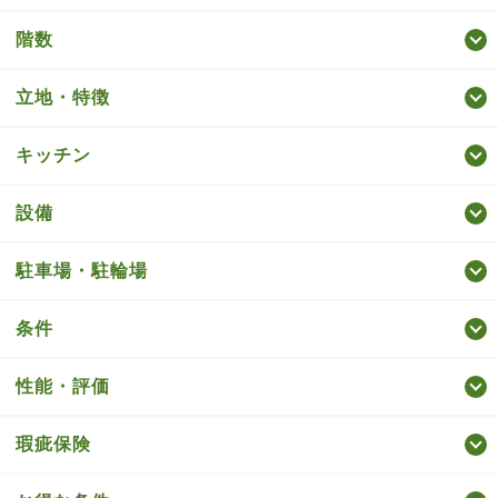
階数
立地・特徴
キッチン
設備
駐車場・駐輪場
条件
性能・評価
瑕疵保険