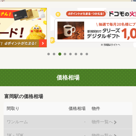
価格相場
富岡駅の価格相場
間取り
価格相場
物件
ワンルーム
-
物件一覧へ
1K・1DK
-
物件一覧へ