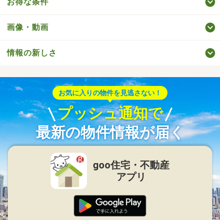
お得な条件
画像・動画
情報の新しさ
お気に入りの物件を見逃さない！
プッシュ通知で
最新の物件情報が届く
goo住宅・不動産
アプリ