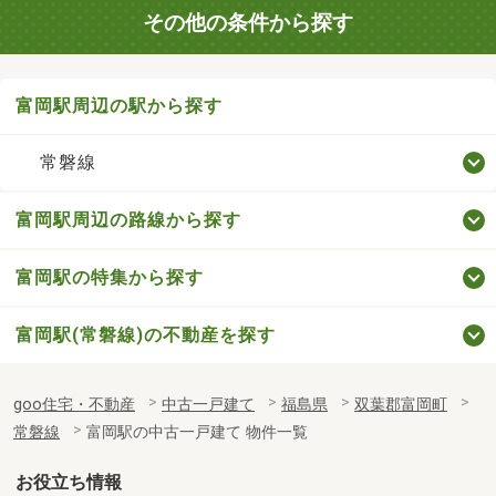
その他の条件から探す
富岡駅周辺の駅から探す
常磐線
富岡駅周辺の路線から探す
富岡駅の特集から探す
富岡駅(常磐線)の不動産を探す
goo住宅・不動産
中古一戸建て
福島県
双葉郡富岡町
常磐線
富岡駅の中古一戸建て 物件一覧
お役立ち情報