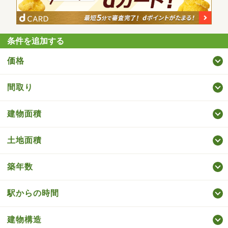
条件を追加する
価格
間取り
建物面積
土地面積
築年数
駅からの時間
建物構造