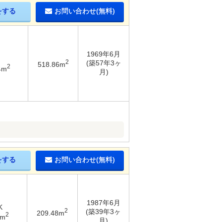
をする
お問い合わせ(無料)
1969年6月
2
(築57年3ヶ
518.86m
2
4m
月)
をする
お問い合わせ(無料)
1987年6月
K
2
(築39年3ヶ
209.48m
2
5m
月)