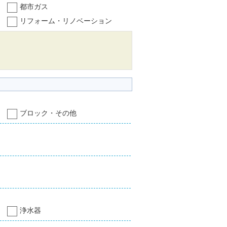
都市ガス
リフォーム・リノベーション
ブロック・その他
浄水器