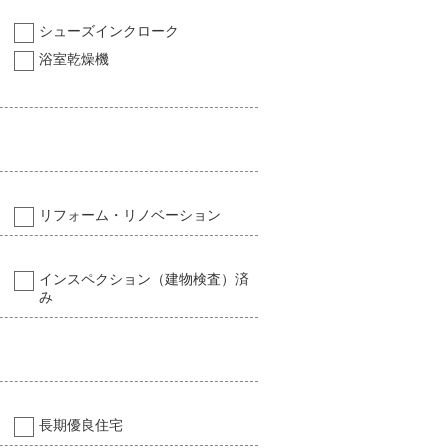
シューズインクローク
浴室乾燥機
リフォーム・リノベーション
インスペクション（建物検査）済
み
長期優良住宅