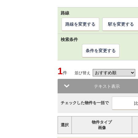
路線
路線を変更する
駅を変更する
検索条件
条件を変更する
1
件
並び替え
テキスト表示
チェックした物件を一括で
物件タイプ
選択
画像