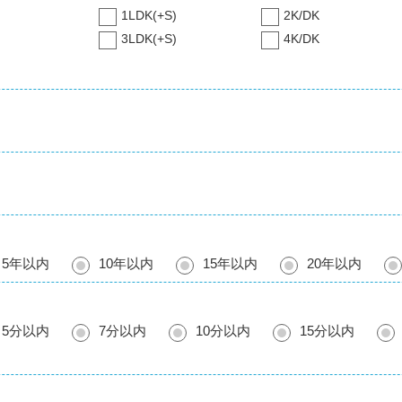
1LDK(+S)
2K/DK
3LDK(+S)
4K/DK
5年以内
10年以内
15年以内
20年以内
5分以内
7分以内
10分以内
15分以内