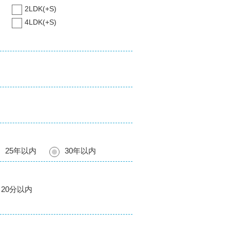
2LDK(+S)
4LDK(+S)
25年以内
30年以内
20分以内