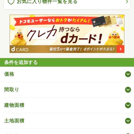
お気に入り物件一覧を見る
条件を追加する
価格
間取り
建物面積
土地面積