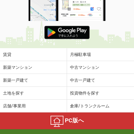
賃貸
月極駐車場
新築マンション
中古マンション
新築一戸建て
中古一戸建て
土地を探す
投資物件を探す
店舗/事業用
倉庫/トランクルーム
PC版へ