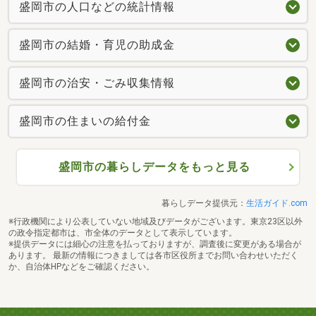
盛岡市の人口などの統計情報
盛岡市の結婚・育児の助成金
盛岡市の治安・ごみ収集情報
盛岡市の住まいの給付金
盛岡市の暮らしデータをもっと見る
暮らしデータ提供元：
生活ガイド.com
※行政機関により公表していない地域及びデータがございます。東京23区以外
の政令指定都市は、市全体のデータとして表示しています。
※提供データには細心の注意を払っておりますが、調査後に変更がある場合が
あります。 最新の情報につきましては各市区役所までお問い合わせいただく
か、自治体HPなどをご確認ください。