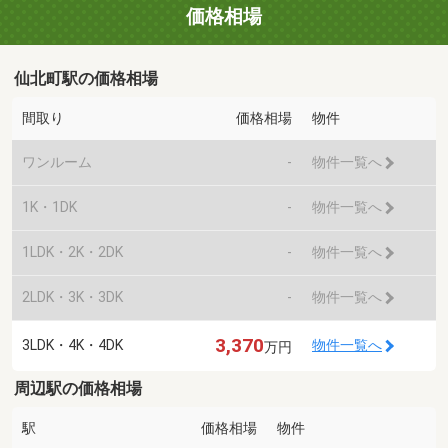
価格相場
仙北町駅の価格相場
間取り
価格相場
物件
ワンルーム
-
物件一覧へ
1K・1DK
-
物件一覧へ
1LDK・2K・2DK
-
物件一覧へ
2LDK・3K・3DK
-
物件一覧へ
3,370
3LDK・4K・4DK
物件一覧へ
万円
周辺駅の価格相場
駅
価格相場
物件