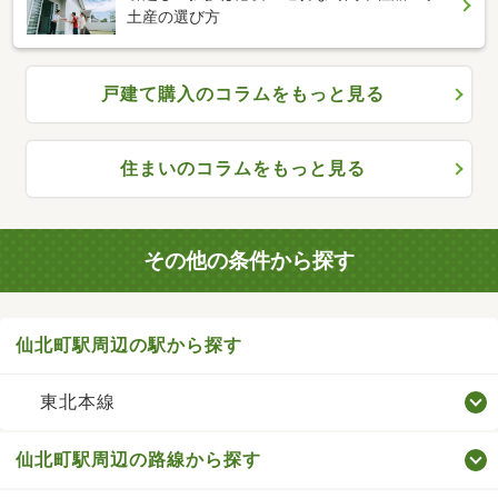
土産の選び方
戸建て購入のコラムをもっと見る
住まいのコラムをもっと見る
その他の条件から探す
仙北町駅周辺の駅から探す
東北本線
仙北町駅周辺の路線から探す