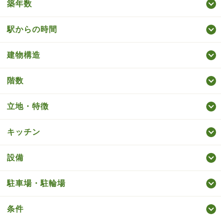
築年数
駅からの時間
建物構造
階数
立地・特徴
キッチン
設備
駐車場・駐輪場
条件