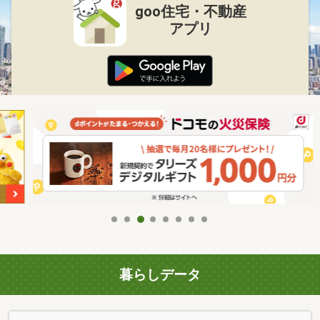
goo住宅・不動産
アプリ
暮らしデータ