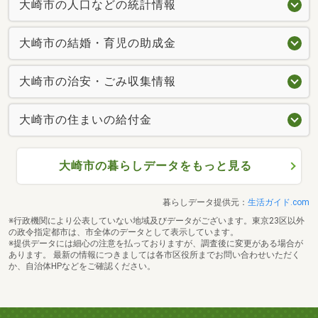
大崎市の人口などの統計情報
大崎市の結婚・育児の助成金
大崎市の治安・ごみ収集情報
大崎市の住まいの給付金
大崎市の暮らしデータをもっと見る
暮らしデータ提供元：
生活ガイド.com
※行政機関により公表していない地域及びデータがございます。東京23区以外
の政令指定都市は、市全体のデータとして表示しています。
※提供データには細心の注意を払っておりますが、調査後に変更がある場合が
あります。 最新の情報につきましては各市区役所までお問い合わせいただく
か、自治体HPなどをご確認ください。