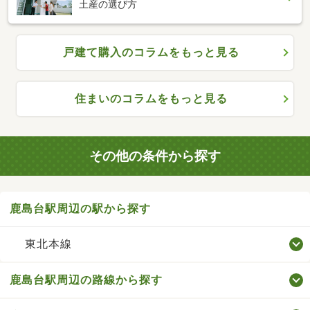
土産の選び方
戸建て購入のコラムをもっと見る
住まいのコラムをもっと見る
その他の条件から探す
鹿島台駅周辺の駅から探す
東北本線
鹿島台駅周辺の路線から探す