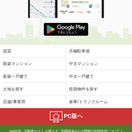
賃貸
月極駐車場
新築マンション
中古マンション
新築一戸建て
中古一戸建て
土地を探す
投資物件を探す
店舗/事業用
倉庫/トランクルーム
PC版へ
goo住宅・不動産とは
お客さまご利用端末からの情報の外部送信について