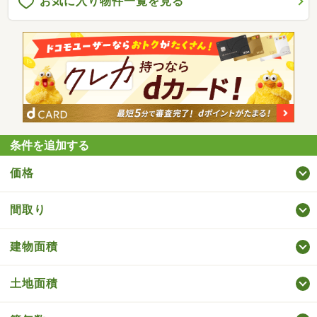
お気に入り物件一覧を見る
条件を追加する
価格
間取り
建物面積
土地面積