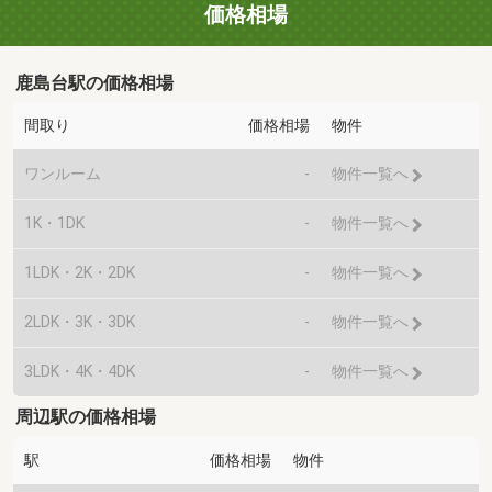
価格相場
鹿島台駅の価格相場
間取り
価格相場
物件
ワンルーム
-
物件一覧へ
1K・1DK
-
物件一覧へ
1LDK・2K・2DK
-
物件一覧へ
2LDK・3K・3DK
-
物件一覧へ
3LDK・4K・4DK
-
物件一覧へ
周辺駅の価格相場
駅
価格相場
物件