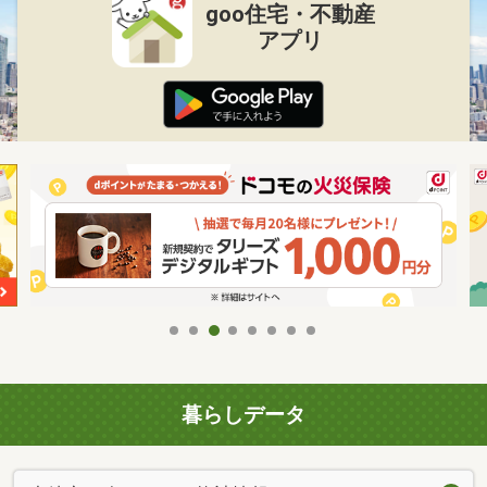
goo住宅・不動産
アプリ
暮らしデータ