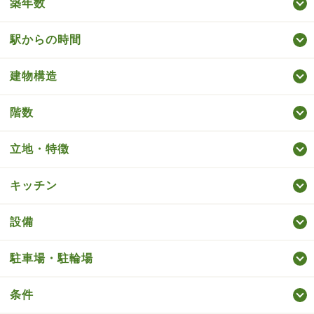
築年数
駅からの時間
建物構造
階数
立地・特徴
キッチン
設備
駐車場・駐輪場
条件