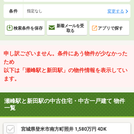
条件
変更する
指定なし
新着メールを受
検索条件を保存
アプリで探す
取る
申し訳ございません。条件にあう物件が少なかった
ため
以下は「瀬峰駅と新田駅」の物件情報を表示してい
ます。
瀬峰駅と新田駅の中古住宅・中古一戸建て 物件
一覧
宮城県登米市南方町照井 1,580万円 4DK