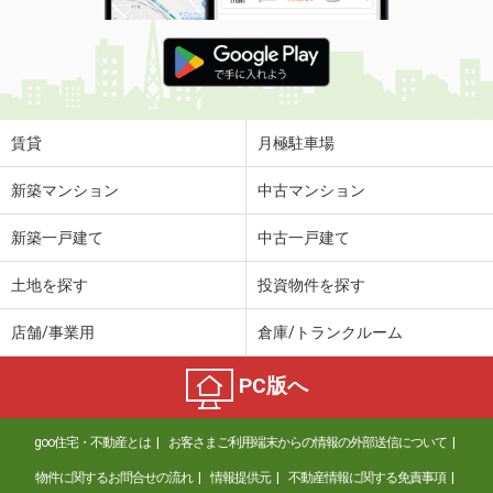
賃貸
月極駐車場
新築マンション
中古マンション
新築一戸建て
中古一戸建て
土地を探す
投資物件を探す
店舗/事業用
倉庫/トランクルーム
PC版へ
goo住宅・不動産とは
お客さまご利用端末からの情報の外部送信について
物件に関するお問合せの流れ
情報提供元
不動産情報に関する免責事項