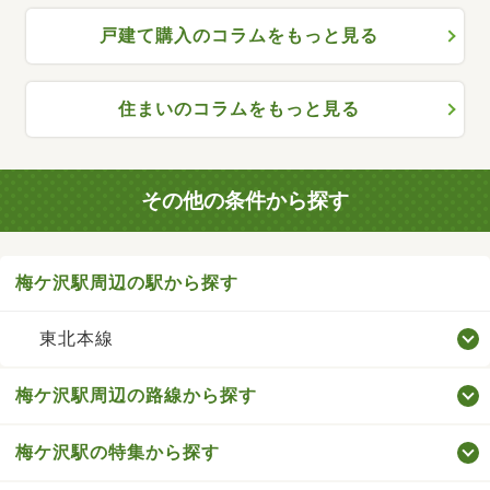
戸建て購入のコラムをもっと見る
住まいのコラムをもっと見る
その他の条件から探す
梅ケ沢駅周辺の駅から探す
東北本線
梅ケ沢駅周辺の路線から探す
梅ケ沢駅の特集から探す