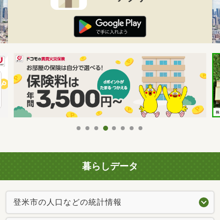
暮らしデータ
登米市の人口などの統計情報