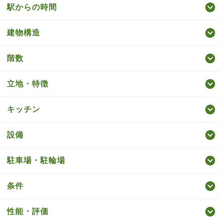
駅からの時間
建物構造
階数
立地・特徴
キッチン
設備
駐車場・駐輪場
条件
性能・評価