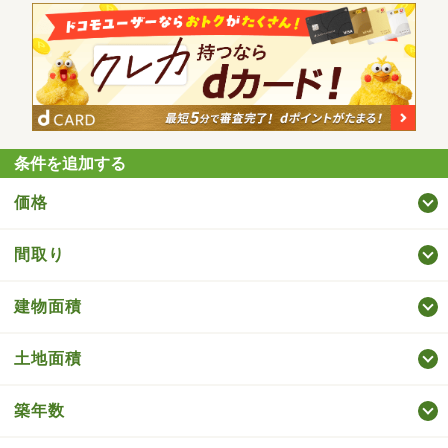
条件を追加する
価格
間取り
建物面積
土地面積
築年数