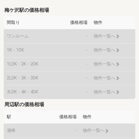
梅ケ沢駅の価格相場
間取り
価格相場
物件
ワンルーム
-
物件一覧へ
1K・1DK
-
物件一覧へ
1LDK・2K・2DK
-
物件一覧へ
2LDK・3K・3DK
-
物件一覧へ
3LDK・4K・4DK
-
物件一覧へ
周辺駅の価格相場
駅
価格相場
物件
瀬峰
-
物件一覧へ