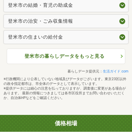
登米市の結婚・育児の助成金
登米市の治安・ごみ収集情報
登米市の住まいの給付金
登米市の暮らしデータをもっと見る
暮らしデータ提供元：
生活ガイド.com
※行政機関により公表していない地域及びデータがございます。東京23区以外
の政令指定都市は、市全体のデータとして表示しています。
※提供データには細心の注意を払っておりますが、調査後に変更がある場合が
あります。 最新の情報につきましては各市区役所までお問い合わせいただく
か、自治体HPなどをご確認ください。
価格相場