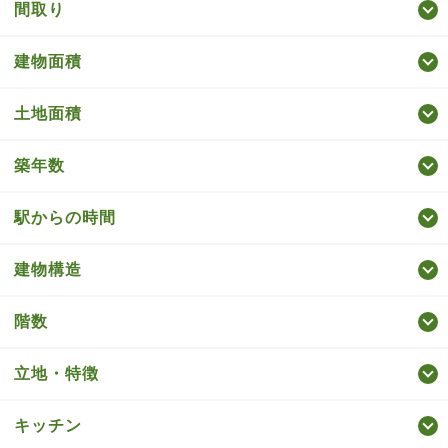
間取り
建物面積
土地面積
築年数
駅からの時間
建物構造
階数
立地・特徴
キッチン