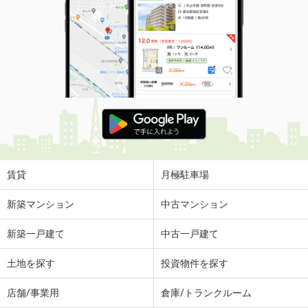
賃貸
月極駐車場
新築マンション
中古マンション
新築一戸建て
中古一戸建て
土地を探す
投資物件を探す
店舗/事業用
倉庫/トランクルーム