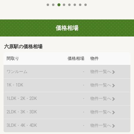
価格相場
六原駅の価格相場
間取り
価格相場
物件
ワンルーム
-
物件一覧へ
1K・1DK
-
物件一覧へ
1LDK・2K・2DK
-
物件一覧へ
2LDK・3K・3DK
-
物件一覧へ
3LDK・4K・4DK
-
物件一覧へ