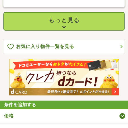
もっと見る
お気に入り物件一覧を見る
条件を追加する
価格