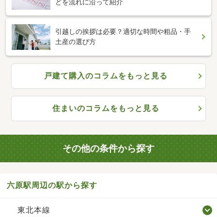
どを流れに沿って紹介
引越しの挨拶は必要？適切な時間や粗品・手
土産の選び方
戸建て購入のコラムをもっと見る
住まいのコラムをもっと見る
その他の条件から探す
六原駅周辺の駅から探す
東北本線