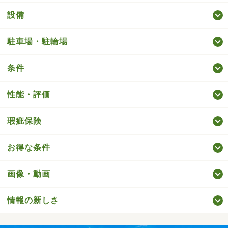
設備
駐車場・駐輪場
条件
性能・評価
瑕疵保険
お得な条件
画像・動画
情報の新しさ