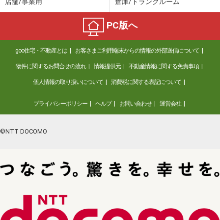
店舗/事業用
倉庫/トランクルーム
PC版へ
goo住宅・不動産とは
お客さまご利用端末からの情報の外部送信について
物件に関するお問合せの流れ
情報提供元
不動産情報に関する免責事項
個人情報の取り扱いについて
消費税に関する表記について
プライバシーポリシー
ヘルプ
お問い合わせ
運営会社
©NTT DOCOMO