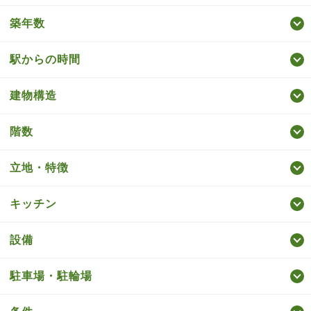
築年数
駅からの時間
建物構造
階数
立地・特徴
キッチン
設備
駐車場・駐輪場