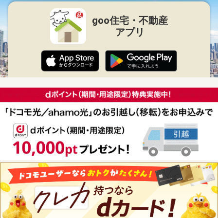
goo住宅・不動産
アプリ