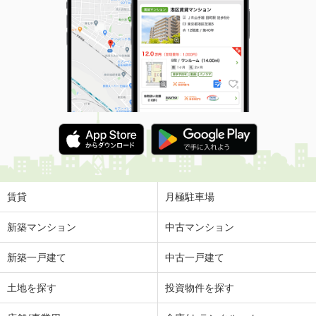
賃貸
月極駐車場
新築マンション
中古マンション
新築一戸建て
中古一戸建て
土地を探す
投資物件を探す