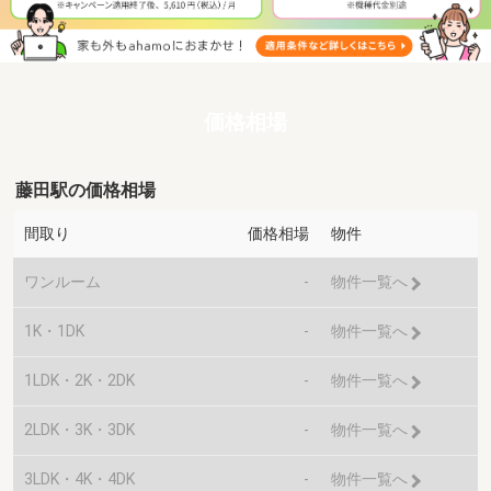
価格相場
藤田駅の価格相場
間取り
価格相場
物件
ワンルーム
-
物件一覧へ
1K・1DK
-
物件一覧へ
1LDK・2K・2DK
-
物件一覧へ
2LDK・3K・3DK
-
物件一覧へ
3LDK・4K・4DK
-
物件一覧へ