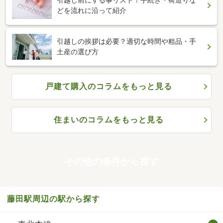
引越し前にする事リスト！手続き・荷造りな
どを流れに沿って紹介
引越しの挨拶は必要？適切な時間や粗品・手
土産の選び方
戸建て購入のコラムをもっと見る
住まいのコラムをもっと見る
その他の条件から探す
藤田駅周辺の駅から探す