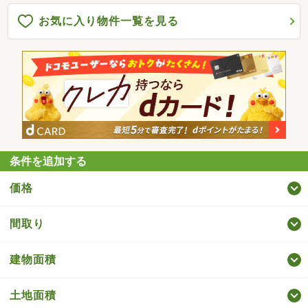
お気に入り物件一覧を見る
条件を追加する
価格
間取り
建物面積
土地面積