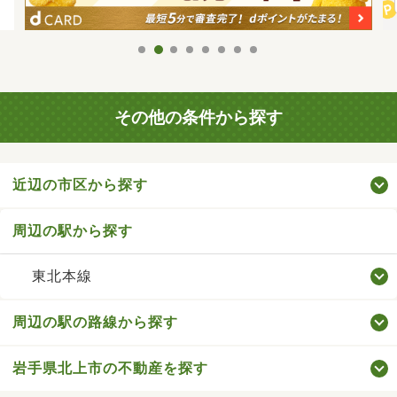
その他の条件から探す
近辺の市区から探す
周辺の駅から探す
東北本線
周辺の駅の路線から探す
岩手県北上市の不動産を探す