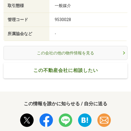
取引態様
一般媒介
管理コード
9530028
所属協会など
-
この会社の他の物件情報を見る
この不動産会社に相談したい
この情報を誰かに知らせる / 自分に送る