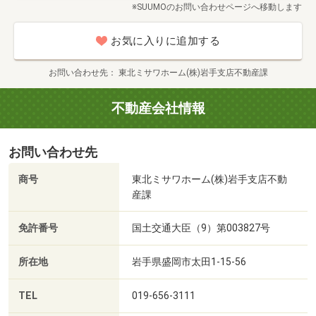
※SUUMOのお問い合わせページへ移動します
お気に入りに追加する
お問い合わせ先
東北ミサワホーム(株)岩手支店不動産課
不動産会社情報
お問い合わせ先
商号
東北ミサワホーム(株)岩手支店不動
産課
免許番号
国土交通大臣（9）第003827号
所在地
岩手県盛岡市太田1-15-56
TEL
019-656-3111