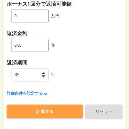
ボーナス1回分で返済可能額
万円
返済金利
％
返済期間
年
詳細条件を設定する
計算する
リセット