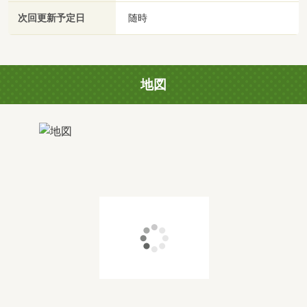
次回更新予定日
随時
地図