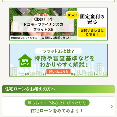
住宅ローンをお考えの方へ
最もおトクであなたにぴったりな
住宅ローンをみてみよう！