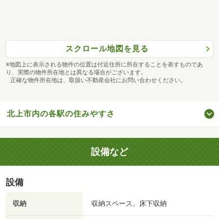
スクロール地図を見る
※地図上に表示される物件の位置は付近住所に所在することを表すものであ
り、実際の物件所在地とは異なる場合がございます。
正確な物件所在地は、取扱い不動産会社にお問い合わせください。
北上市内の各駅の住みやすさ
設備など
設備
収納
収納スペース、床下収納