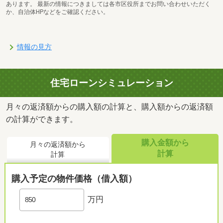
あります。 最新の情報につきましては各市区役所までお問い合わせいただく
か、自治体HPなどをご確認ください。
情報の見方
住宅ローンシミュレーション
月々の返済額からの購入額の計算と、購入額からの返済額
の計算ができます。
購入金額から
月々の返済額から
計算
計算
購入予定の物件価格（借入額）
万円