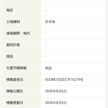
地目
-
土地権利
所有権
借地期間・地代
-
都市計画
-
現況
-
引渡可能時期
相談
情報提供元
SUUMO [020Z76162194]
情報公開日
2026年8月6日
情報更新日
2026年8月6日