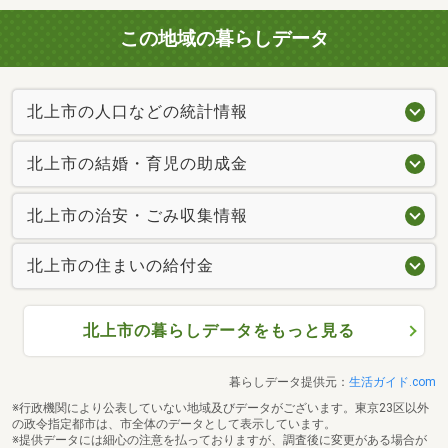
この地域の暮らしデータ
北上市の人口などの統計情報
北上市の結婚・育児の助成金
北上市の治安・ごみ収集情報
北上市の住まいの給付金
北上市の暮らしデータをもっと見る
暮らしデータ提供元：
生活ガイド.com
※行政機関により公表していない地域及びデータがございます。東京23区以外
の政令指定都市は、市全体のデータとして表示しています。
※提供データには細心の注意を払っておりますが、調査後に変更がある場合が