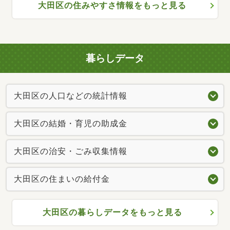
大田区の住みやすさ情報をもっと見る
暮らしデータ
大田区の人口などの統計情報
大田区の結婚・育児の助成金
大田区の治安・ごみ収集情報
大田区の住まいの給付金
大田区の暮らしデータをもっと見る