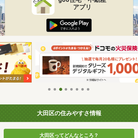
アプリ
大田区の住みやすさ情報
大田区ってどんなところ？