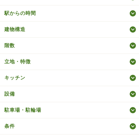
駅からの時間
建物構造
階数
立地・特徴
キッチン
設備
駐車場・駐輪場
条件