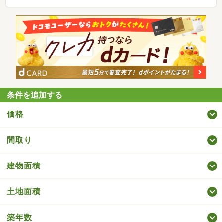
条件を追加する
価格
間取り
建物面積
土地面積
築年数