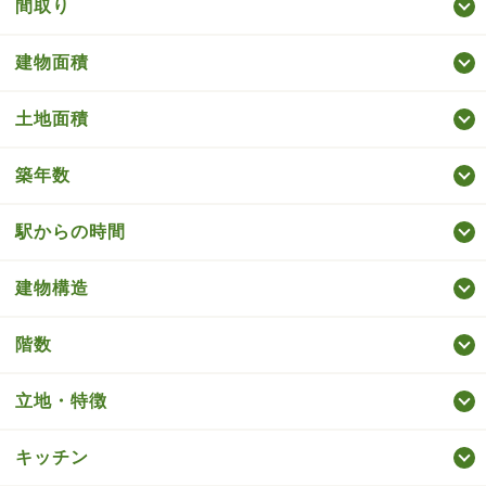
間取り
建物面積
土地面積
築年数
駅からの時間
建物構造
階数
立地・特徴
キッチン