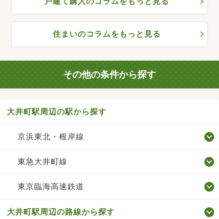
戸建て購入のコラムをもっと見る
住まいのコラムをもっと見る
その他の条件から探す
大井町駅周辺の駅から探す
京浜東北・根岸線
東急大井町線
東京臨海高速鉄道
大井町駅周辺の路線から探す