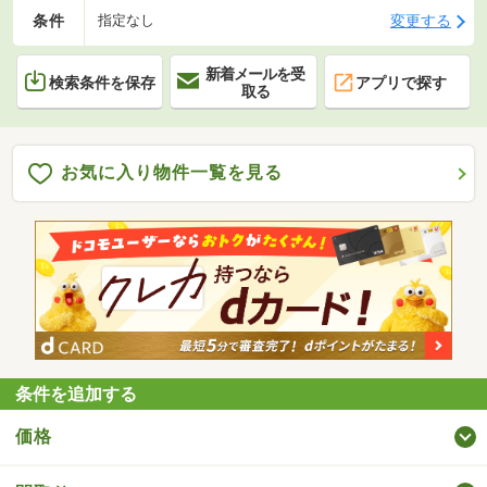
条件
変更する
指定なし
新着メールを受
検索条件を保存
アプリで探す
取る
お気に入り物件一覧を見る
条件を追加する
価格