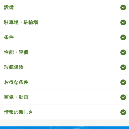
設備
駐車場・駐輪場
条件
性能・評価
瑕疵保険
お得な条件
画像・動画
情報の新しさ