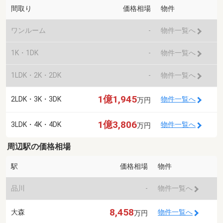
間取り
価格相場
物件
ワンルーム
-
物件一覧へ
1K・1DK
-
物件一覧へ
1LDK・2K・2DK
-
物件一覧へ
1億1,945
2LDK・3K・3DK
物件一覧へ
万円
1億3,806
3LDK・4K・4DK
物件一覧へ
万円
周辺駅の価格相場
駅
価格相場
物件
品川
-
物件一覧へ
8,458
大森
物件一覧へ
万円