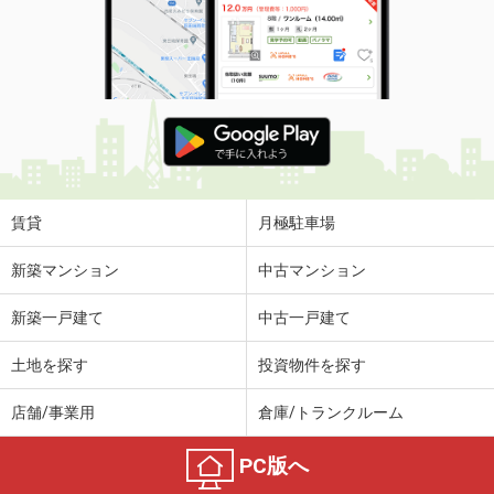
賃貸
月極駐車場
新築マンション
中古マンション
新築一戸建て
中古一戸建て
土地を探す
投資物件を探す
店舗/事業用
倉庫/トランクルーム
PC版へ