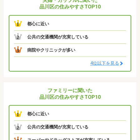
夫婦・カップルに聞いた
品川区の住みやすさTOP10
都心に近い
1
公共の交通機関が充実している
2
病院やクリニックが多い
3
4位以下を見る
ファミリーに聞いた
品川区の住みやすさTOP10
都心に近い
1
公共の交通機関が充実している
2