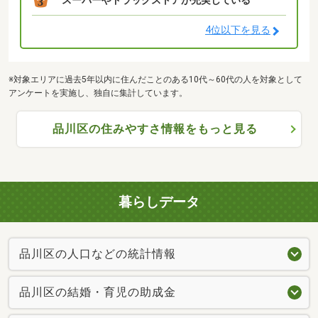
スーパーやドラッグストアが充実している
3
4位以下を見る
※対象エリアに過去5年以内に住んだことのある10代～60代の人を対象として
アンケートを実施し、独自に集計しています。
品川区の住みやすさ情報をもっと見る
暮らしデータ
品川区の人口などの統計情報
品川区の結婚・育児の助成金