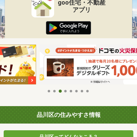
goo住宅・不動産
アプリ
品川区の住みやすさ情報
品川区ってどんなところ？