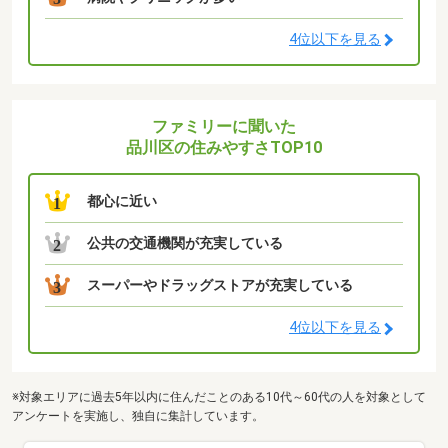
4位以下を見る
ファミリーに聞いた
品川区の住みやすさTOP10
都心に近い
1
公共の交通機関が充実している
2
スーパーやドラッグストアが充実している
3
4位以下を見る
※対象エリアに過去5年以内に住んだことのある10代～60代の人を対象として
アンケートを実施し、独自に集計しています。