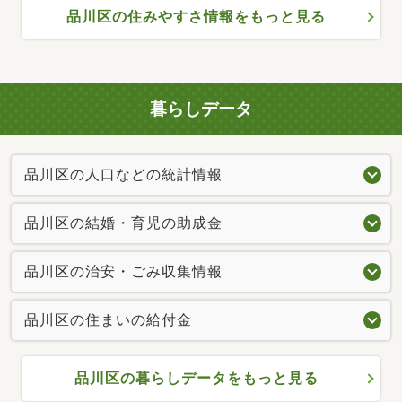
品川区の住みやすさ情報をもっと見る
暮らしデータ
品川区の人口などの統計情報
品川区の結婚・育児の助成金
品川区の治安・ごみ収集情報
品川区の住まいの給付金
品川区の暮らしデータをもっと見る