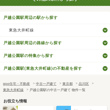
戸越公園駅周辺の駅から探す
東急大井町線
戸越公園駅周辺の路線から探す
戸越公園駅の特集から探す
戸越公園駅(東急大井町線)の不動産を探す
goo住宅・不動産
中古一戸建て
東京都
品川区
東急大井町線
戸越公園駅の中古一戸建て 物件一覧
お役立ち情報