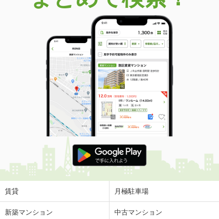
賃貸
月極駐車場
新築マンション
中古マンション