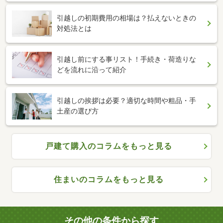
引越しの初期費用の相場は？払えないときの
対処法とは
引越し前にする事リスト！手続き・荷造りな
どを流れに沿って紹介
引越しの挨拶は必要？適切な時間や粗品・手
土産の選び方
戸建て購入のコラムをもっと見る
住まいのコラムをもっと見る
その他の条件から探す