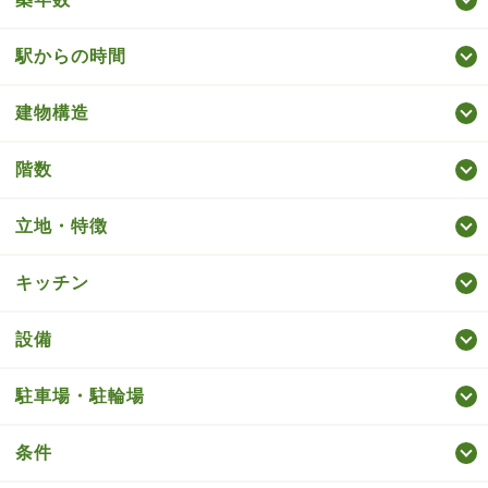
駅からの時間
建物構造
階数
立地・特徴
キッチン
設備
駐車場・駐輪場
条件