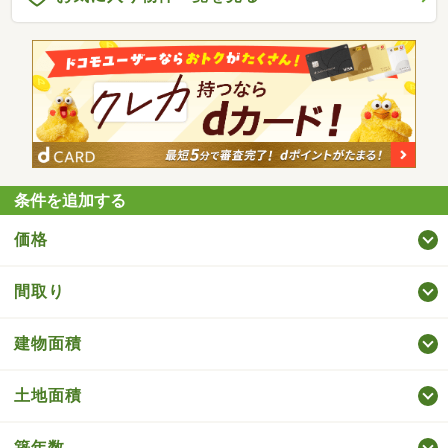
条件を追加する
価格
間取り
建物面積
土地面積
築年数