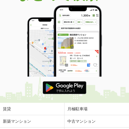
賃貸
月極駐車場
新築マンション
中古マンション