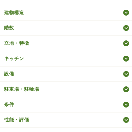
建物構造
階数
立地・特徴
キッチン
設備
駐車場・駐輪場
条件
性能・評価