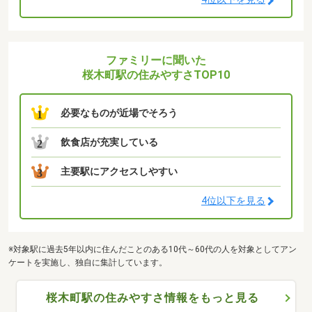
ファミリーに聞いた
桜木町駅の住みやすさTOP10
必要なものが近場でそろう
1
飲食店が充実している
2
主要駅にアクセスしやすい
3
4位以下を見る
※対象駅に過去5年以内に住んだことのある10代～60代の人を対象としてアン
ケートを実施し、独自に集計しています。
桜木町駅の住みやすさ情報をもっと見る