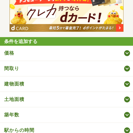
条件を追加する
価格
間取り
建物面積
土地面積
築年数
駅からの時間