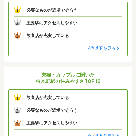
必要なものが近場でそろう
1
主要駅にアクセスしやすい
2
飲食店が充実している
3
4位以下を見る
夫婦・カップルに聞いた
桜木町駅の住みやすさTOP10
飲食店が充実している
1
必要なものが近場でそろう
2
主要駅にアクセスしやすい
3
4位以下を見る