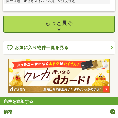
圏の立地 ★セキスイハイム施工の注文住宅
もっと見る
お気に入り物件一覧を見る
条件を追加する
価格