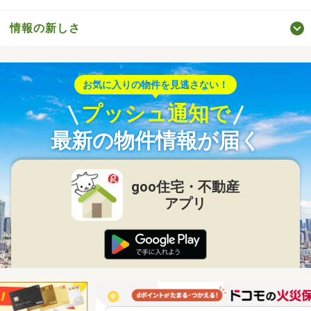
情報の新しさ
お気に入りの物件を見逃さない！
プッシュ通知で
最新の物件情報が届く
goo住宅・不動産
アプリ