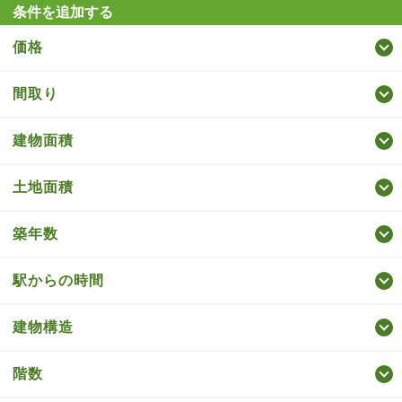
条件を追加する
価格
間取り
建物面積
土地面積
築年数
駅からの時間
建物構造
階数