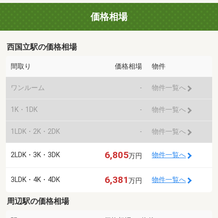
価格相場
西国立駅の価格相場
間取り
価格相場
物件
ワンルーム
-
物件一覧へ
1K・1DK
-
物件一覧へ
1LDK・2K・2DK
-
物件一覧へ
6,805
2LDK・3K・3DK
物件一覧へ
万円
6,381
3LDK・4K・4DK
物件一覧へ
万円
周辺駅の価格相場