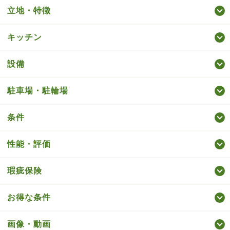
立地・特徴
キッチン
設備
駐車場・駐輪場
条件
性能・評価
瑕疵保険
お得な条件
画像・動画