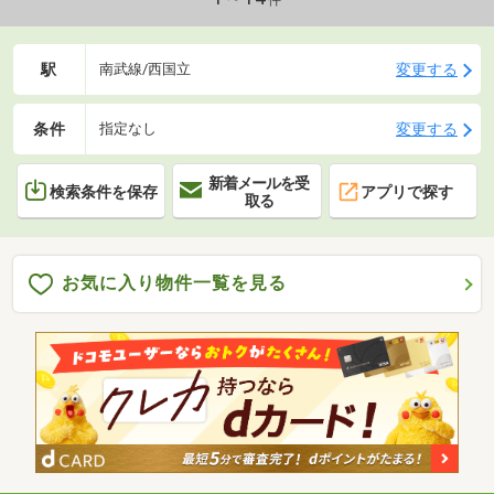
駅
変更する
南武線/西国立
条件
変更する
指定なし
新着メールを受
検索条件を保存
アプリで探す
取る
お気に入り物件一覧を見る