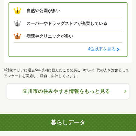
自然や公園が多い
1
スーパーやドラッグストアが充実している
2
病院やクリニックが多い
3
4位以下を見る
※対象エリアに過去5年以内に住んだことのある10代～60代の人を対象として
アンケートを実施し、独自に集計しています。
立川市の住みやすさ情報をもっと見る
暮らしデータ