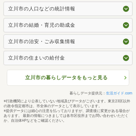
立川市の人口などの統計情報
立川市の結婚・育児の助成金
立川市の治安・ごみ収集情報
立川市の住まいの給付金
立川市の暮らしデータをもっと見る
暮らしデータ提供元：
生活ガイド.com
※行政機関により公表していない地域及びデータがございます。東京23区以外
の政令指定都市は、市全体のデータとして表示しています。
※提供データには細心の注意を払っておりますが、調査後に変更がある場合が
あります。 最新の情報につきましては各市区役所までお問い合わせいただく
か、自治体HPなどをご確認ください。