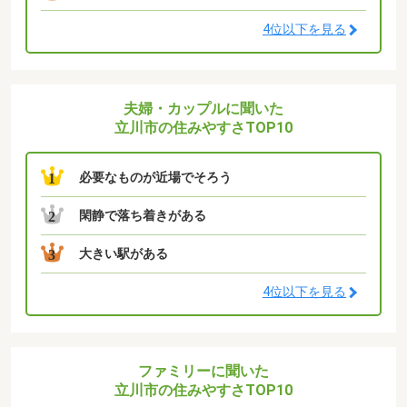
4位以下を見る
夫婦・カップルに聞いた
立川市の住みやすさTOP10
必要なものが近場でそろう
1
閑静で落ち着きがある
2
大きい駅がある
3
4位以下を見る
ファミリーに聞いた
立川市の住みやすさTOP10