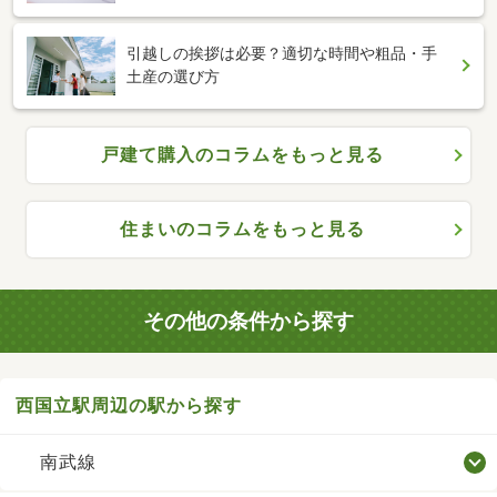
引越しの挨拶は必要？適切な時間や粗品・手
土産の選び方
戸建て購入のコラムをもっと見る
住まいのコラムをもっと見る
その他の条件から探す
西国立駅周辺の駅から探す
南武線