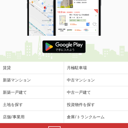
賃貸
月極駐車場
新築マンション
中古マンション
新築一戸建て
中古一戸建て
土地を探す
投資物件を探す
店舗/事業用
倉庫/トランクルーム