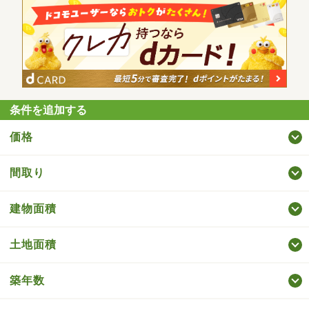
条件を追加する
価格
間取り
建物面積
土地面積
築年数