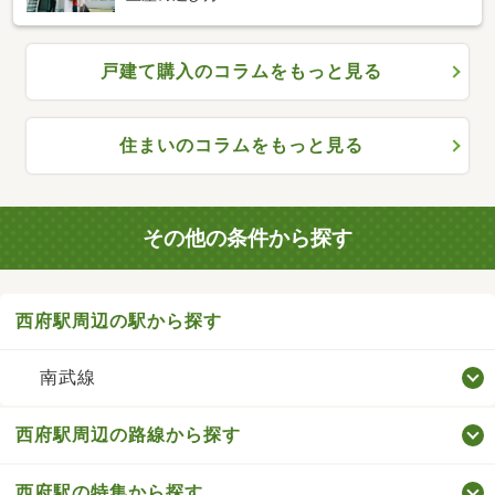
戸建て購入のコラムをもっと見る
住まいのコラムをもっと見る
その他の条件から探す
西府駅周辺の駅から探す
南武線
西府駅周辺の路線から探す
西府駅の特集から探す