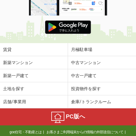
賃貸
月極駐車場
新築マンション
中古マンション
新築一戸建て
中古一戸建て
土地を探す
投資物件を探す
店舗/事業用
倉庫/トランクルーム
PC版へ
goo住宅・不動産とは
お客さまご利用端末からの情報の外部送信について