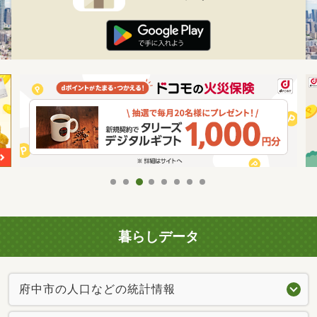
暮らしデータ
府中市の人口などの統計情報