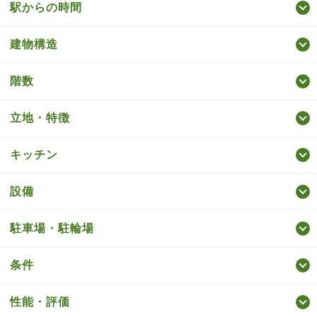
駅からの時間
建物構造
階数
立地・特徴
キッチン
設備
駐車場・駐輪場
条件
性能・評価