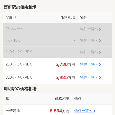
西府駅の価格相場
間取り
価格相場
物件
ワンルーム
-
物件一覧へ
1K・1DK
-
物件一覧へ
1LDK・2K・2DK
-
物件一覧へ
5,730
2LDK・3K・3DK
物件一覧へ
万円
5,985
3LDK・4K・4DK
物件一覧へ
万円
周辺駅の価格相場
駅
価格相場
物件
6,504
分倍河原
物件一覧へ
万円