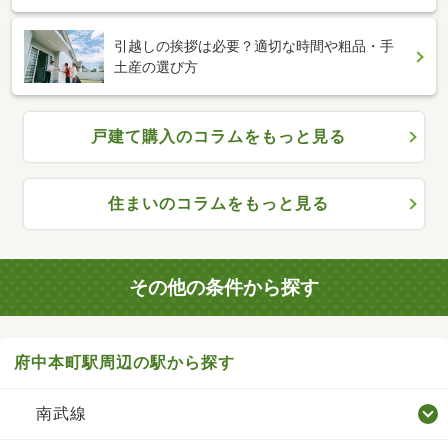
引越しの挨拶は必要？適切な時間や粗品・手
土産の選び方
戸建て購入のコラムをもっと見る
住まいのコラムをもっと見る
その他の条件から探す
府中本町駅周辺の駅から探す
南武線