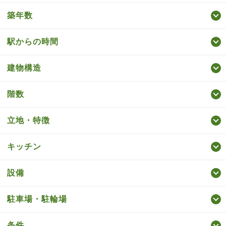
築年数
駅からの時間
建物構造
階数
立地・特徴
キッチン
設備
駐車場・駐輪場
条件