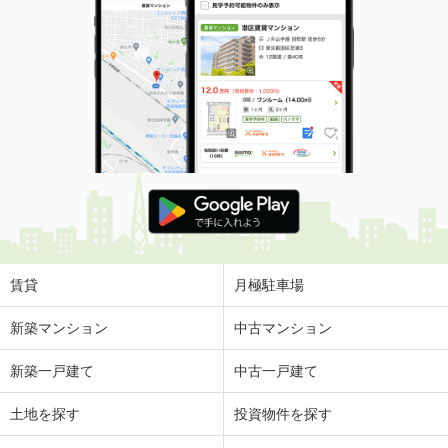
賃貸
月極駐車場
新築マンション
中古マンション
新築一戸建て
中古一戸建て
土地を探す
投資物件を探す