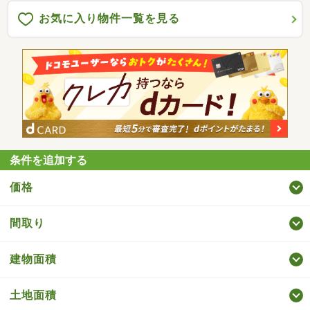
お気に入り物件一覧を見る
条件を追加する
価格
間取り
建物面積
土地面積