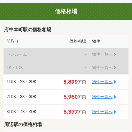
価格相場
府中本町駅の価格相場
間取り
価格相場
物件
ワンルーム
-
物件一覧へ
1K・1DK
-
物件一覧へ
8,899
1LDK・2K・2DK
物件一覧へ
万円
5,950
2LDK・3K・3DK
物件一覧へ
万円
6,377
3LDK・4K・4DK
物件一覧へ
万円
周辺駅の価格相場