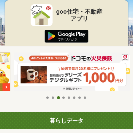
goo住宅・不動産
アプリ
暮らしデータ