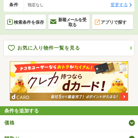
条件
変更する
指定なし
新着メールを受
検索条件を保存
アプリで探す
取る
お気に入り物件一覧を見る
条件を追加する
価格