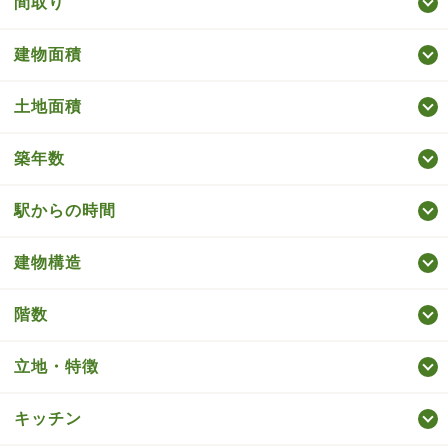
間取り
建物面積
土地面積
築年数
駅からの時間
建物構造
階数
立地・特徴
キッチン