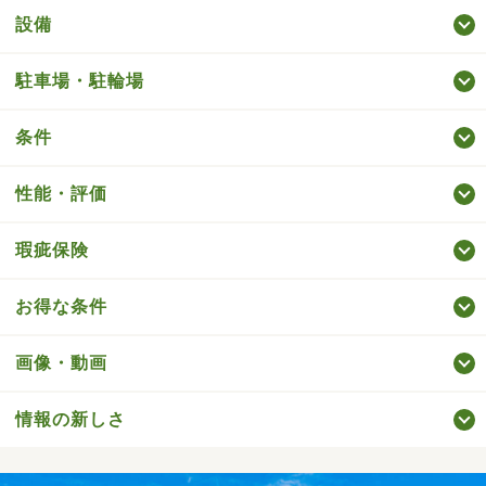
設備
駐車場・駐輪場
条件
性能・評価
瑕疵保険
お得な条件
画像・動画
情報の新しさ