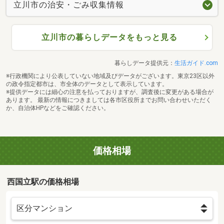
立川市の治安・ごみ収集情報
立川市の暮らしデータをもっと見る
暮らしデータ提供元：
生活ガイド.com
※行政機関により公表していない地域及びデータがございます。東京23区以外
の政令指定都市は、市全体のデータとして表示しています。
※提供データには細心の注意を払っておりますが、調査後に変更がある場合が
あります。 最新の情報につきましては各市区役所までお問い合わせいただく
か、自治体HPなどをご確認ください。
価格相場
西国立駅の価格相場