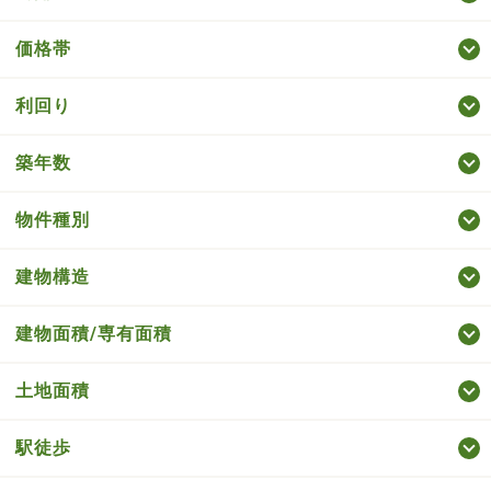
価格帯
利回り
築年数
物件種別
建物構造
建物面積/専有面積
土地面積
駅徒歩