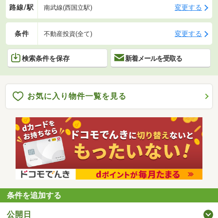
路線/駅
変更する
南武線(西国立駅)
条件
変更する
不動産投資(全て)
検索条件を保存
新着メールを受取る
お気に入り物件一覧を見る
条件を追加する
公開日