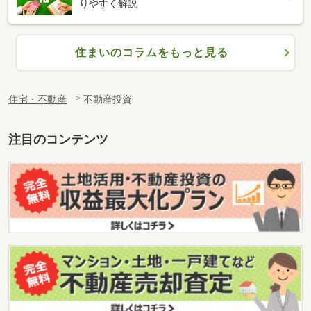
りやすく解説
住まいのコラムをもっと見る
住宅・不動産
不動産投資
注目のコンテンツ