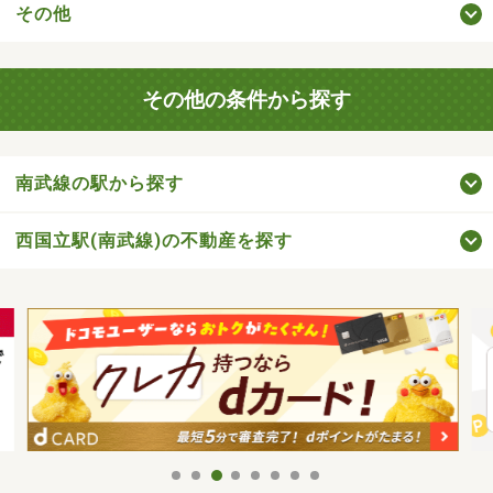
その他
その他の条件から探す
南武線の駅から探す
西国立駅(南武線)の不動産を探す