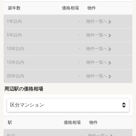
築年数
価格相場
物件
1年以内
-
物件一覧へ
5年以内
-
物件一覧へ
10年以内
-
物件一覧へ
15年以内
-
物件一覧へ
20年以内
-
物件一覧へ
周辺駅の価格相場
駅
価格相場
物件
矢川
-
物件一覧へ