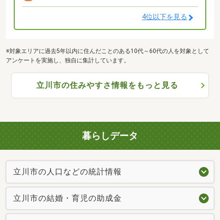
4位以下を見る
※対象エリアに過去5年以内に住んだことのある10代～60代の人を対象として
アンケートを実施し、独自に集計しています。
立川市の住みやすさ情報をもっと見る
暮らしデータ
立川市の人口などの統計情報
立川市の結婚・育児の助成金