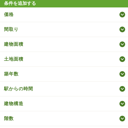
条件を追加する
価格
間取り
建物面積
土地面積
築年数
駅からの時間
建物構造
階数