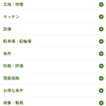
立地・特徴
キッチン
設備
駐車場・駐輪場
条件
性能・評価
瑕疵保険
お得な条件
画像・動画