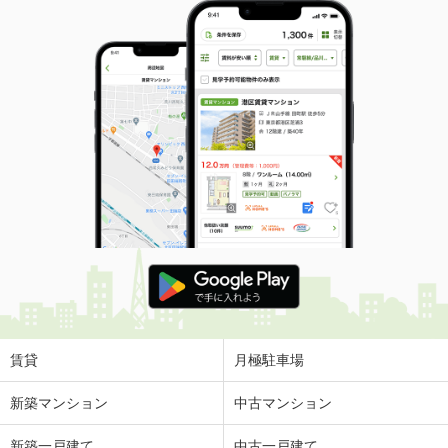
賃貸
月極駐車場
新築マンション
中古マンション
新築一戸建て
中古一戸建て