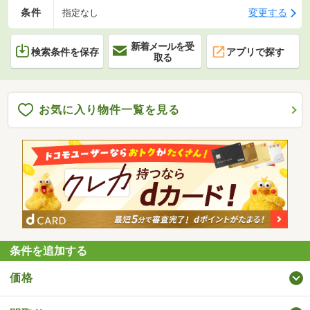
条件
変更する
指定なし
新着メールを受
検索条件を保存
アプリで探す
取る
お気に入り物件一覧を見る
条件を追加する
価格