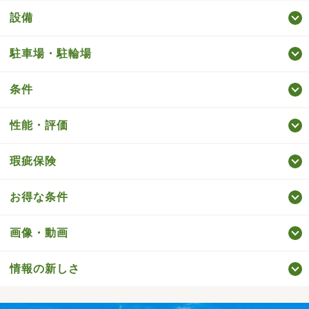
設備
駐車場・駐輪場
条件
性能・評価
瑕疵保険
お得な条件
画像・動画
情報の新しさ