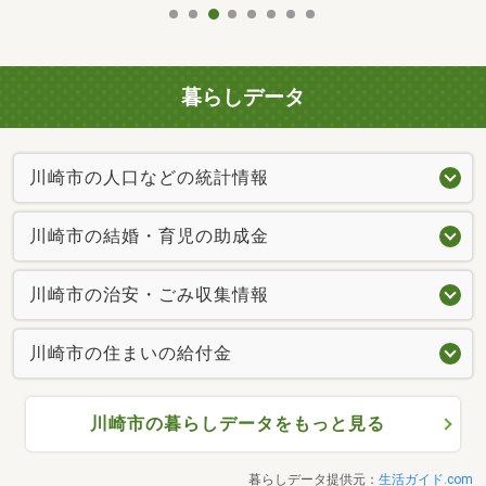
暮らしデータ
川崎市の人口などの統計情報
川崎市の結婚・育児の助成金
川崎市の治安・ごみ収集情報
川崎市の住まいの給付金
川崎市の暮らしデータをもっと見る
暮らしデータ提供元：
生活ガイド.com