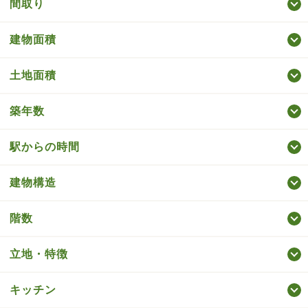
間取り
建物面積
土地面積
築年数
駅からの時間
建物構造
階数
立地・特徴
キッチン