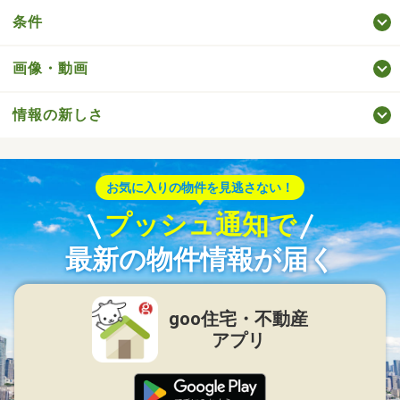
条件
画像・動画
情報の新しさ
お気に入りの物件を見逃さない！
プッシュ通知で
最新の物件情報が届く
goo住宅・不動産
アプリ