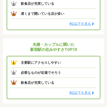
飲食店が充実している
2
遅くまで開いている店が多い
3
4位以下を見る
夫婦・カップルに聞いた
新宿駅の住みやすさTOP10
主要駅にアクセスしやすい
1
必要なものが近場でそろう
2
飲食店が充実している
3
4位以下を見る