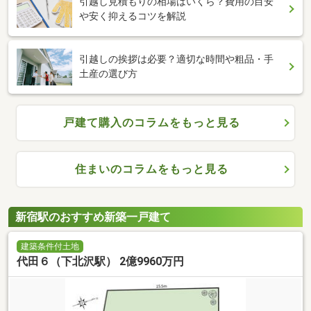
引越し見積もりの相場はいくら？費用の目安
や安く抑えるコツを解説
引越しの挨拶は必要？適切な時間や粗品・手
土産の選び方
戸建て購入のコラムをもっと見る
住まいのコラムをもっと見る
新宿駅のおすすめ新築一戸建て
建築条件付土地
代田６（下北沢駅） 2億9960万円