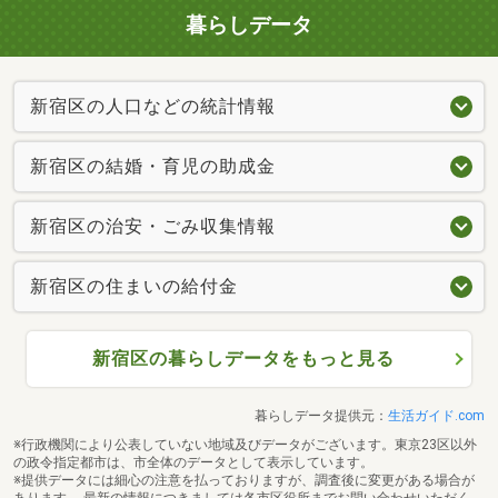
暮らしデータ
新宿区の人口などの統計情報
新宿区の結婚・育児の助成金
新宿区の治安・ごみ収集情報
新宿区の住まいの給付金
新宿区の暮らしデータをもっと見る
暮らしデータ提供元：
生活ガイド.com
※行政機関により公表していない地域及びデータがございます。東京23区以外
の政令指定都市は、市全体のデータとして表示しています。
※提供データには細心の注意を払っておりますが、調査後に変更がある場合が