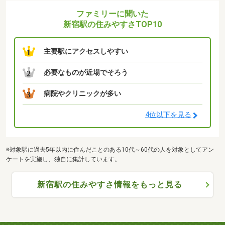
ファミリーに聞いた
新宿駅の住みやすさTOP10
主要駅にアクセスしやすい
1
必要なものが近場でそろう
2
病院やクリニックが多い
3
4位以下を見る
※対象駅に過去5年以内に住んだことのある10代～60代の人を対象としてアン
ケートを実施し、独自に集計しています。
新宿駅の住みやすさ情報をもっと見る