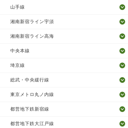
山手線
湘南新宿ライン宇須
湘南新宿ライン高海
中央本線
埼京線
総武・中央緩行線
東京メトロ丸ノ内線
都営地下鉄新宿線
都営地下鉄大江戸線