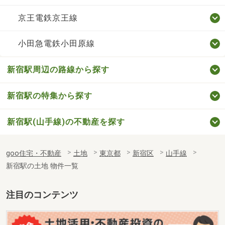
京王電鉄京王線
小田急電鉄小田原線
新宿駅周辺の路線から探す
新宿駅の特集から探す
新宿駅(山手線)の不動産を探す
goo住宅・不動産
土地
東京都
新宿区
山手線
新宿駅の土地 物件一覧
注目のコンテンツ