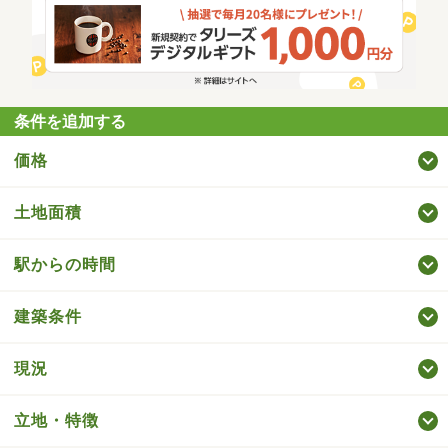
条件を追加する
価格
土地面積
駅からの時間
建築条件
現況
立地・特徴