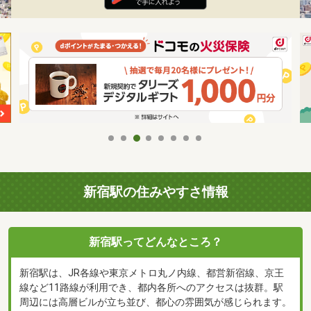
新宿駅の住みやすさ情報
新宿駅ってどんなところ？
新宿駅は、JR各線や東京メトロ丸ノ内線、都営新宿線、京王
線など11路線が利用でき、都内各所へのアクセスは抜群。駅
周辺には高層ビルが立ち並び、都心の雰囲気が感じられます。