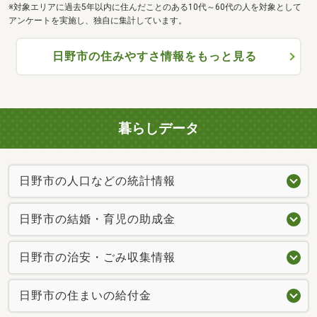
※対象エリアに過去5年以内に住んだことのある10代～60代の人を対象として
アンケートを実施し、独自に集計しています。
日野市の住みやすさ情報をもっと見る
暮らしデータ
日野市の人口などの統計情報
日野市の結婚・育児の助成金
日野市の治安・ごみ収集情報
日野市の住まいの給付金