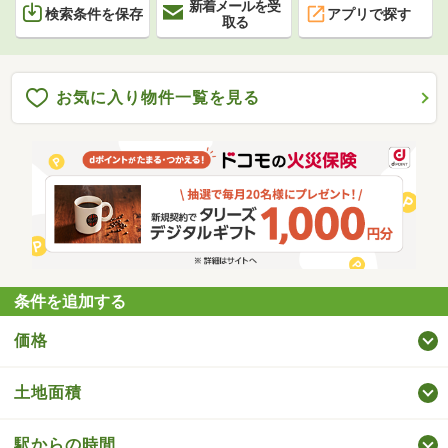
新着メールを受
検索条件を保存
アプリで探す
取る
お気に入り物件一覧を見る
条件を追加する
価格
土地面積
駅からの時間