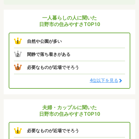
一人暮らしの人に聞いた
日野市の住みやすさTOP10
自然や公園が多い
1
閑静で落ち着きがある
2
必要なものが近場でそろう
3
4位以下を見る
夫婦・カップルに聞いた
日野市の住みやすさTOP10
必要なものが近場でそろう
1