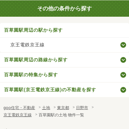
その他の条件から探す
百草園駅周辺の駅から探す
京王電鉄京王線
百草園駅周辺の路線から探す
百草園駅の特集から探す
百草園駅(京王電鉄京王線)の不動産を探す
goo住宅・不動産
土地
東京都
日野市
京王電鉄京王線
百草園駅の土地 物件一覧