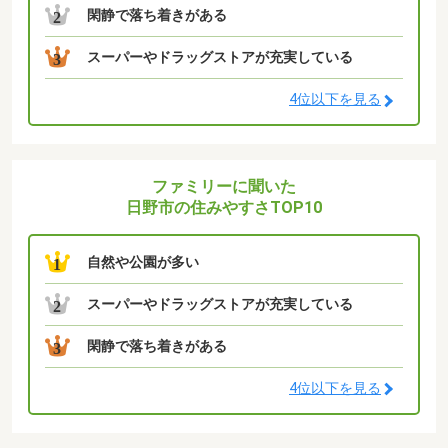
閑静で落ち着きがある
2
スーパーやドラッグストアが充実している
3
4位以下を見る
ファミリーに聞いた
日野市の住みやすさTOP10
自然や公園が多い
1
スーパーやドラッグストアが充実している
2
閑静で落ち着きがある
3
4位以下を見る