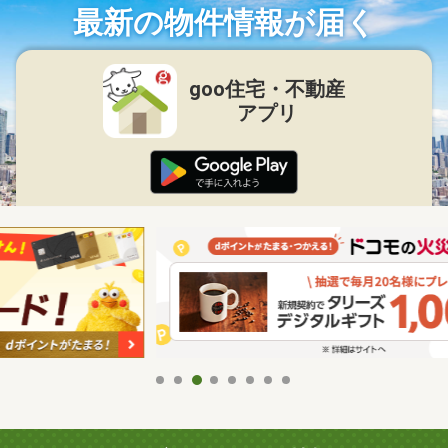
最新の物件情報が届く
goo住宅・不動産
アプリ