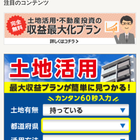
注目のコンテンツ