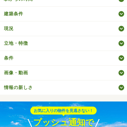
建築条件
現況
立地・特徴
条件
画像・動画
情報の新しさ
お気に入りの物件を見逃さない！
プッシュ通知で