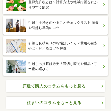
登録免許税とは？計算方法や軽減措置をわか
りやすく解説
引越し手続きのやることチェックリスト 順番
や引越し準備のコツ
引越し見積もりの相場はいくら？費用の目安
や安く抑えるコツを解説
引越しの挨拶は必要？適切な時間や粗品・手
土産の選び方
戸建て購入のコラムをもっと見る
住まいのコラムをもっと見る