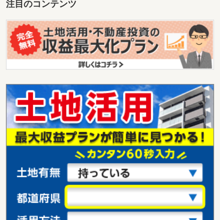
注目のコンテンツ