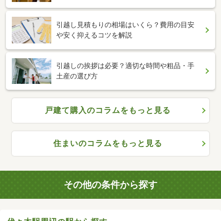
引越し見積もりの相場はいくら？費用の目安
や安く抑えるコツを解説
引越しの挨拶は必要？適切な時間や粗品・手
土産の選び方
戸建て購入のコラムをもっと見る
住まいのコラムをもっと見る
その他の条件から探す