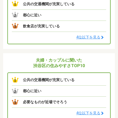
公共の交通機関が充実している
1
都心に近い
2
飲食店が充実している
3
4位以下を見る
夫婦・カップルに聞いた
渋谷区の住みやすさTOP10
公共の交通機関が充実している
1
都心に近い
2
必要なものが近場でそろう
3
4位以下を見る