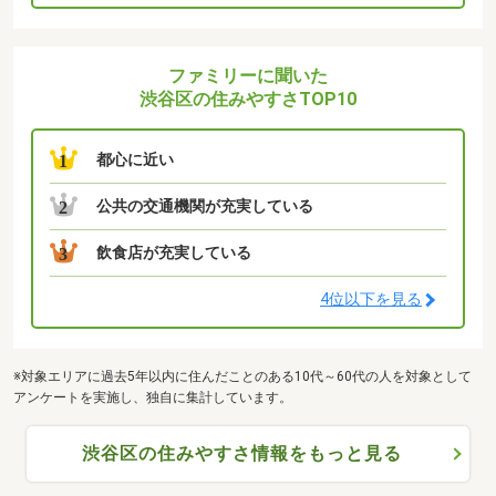
ファミリーに聞いた
渋谷区の住みやすさTOP10
都心に近い
1
公共の交通機関が充実している
2
飲食店が充実している
3
4位以下を見る
※対象エリアに過去5年以内に住んだことのある10代～60代の人を対象として
アンケートを実施し、独自に集計しています。
渋谷区の住みやすさ情報をもっと見る