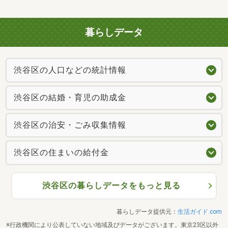
暮らしデータ
渋谷区の人口などの統計情報
渋谷区の結婚・育児の助成金
渋谷区の治安・ごみ収集情報
渋谷区の住まいの給付金
渋谷区の暮らしデータをもっと見る
暮らしデータ提供元：
生活ガイド.com
※行政機関により公表していない地域及びデータがございます。東京23区以外