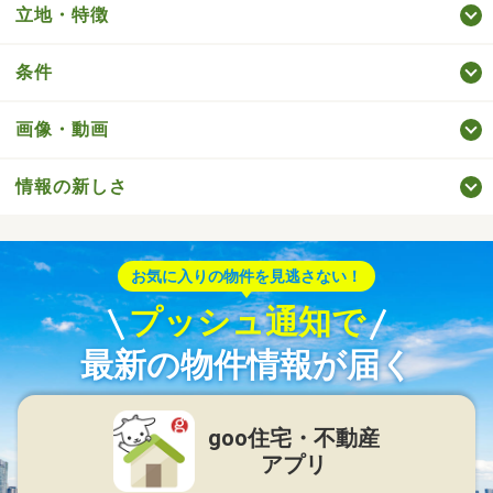
立地・特徴
条件
画像・動画
情報の新しさ
お気に入りの物件を見逃さない！
プッシュ通知で
最新の物件情報が届く
goo住宅・不動産
アプリ