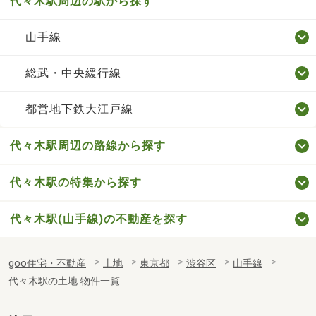
代々木駅周辺の駅から探す
山手線
総武・中央緩行線
都営地下鉄大江戸線
代々木駅周辺の路線から探す
代々木駅の特集から探す
代々木駅(山手線)の不動産を探す
goo住宅・不動産
土地
東京都
渋谷区
山手線
代々木駅の土地 物件一覧