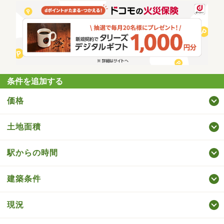
条件を追加する
価格
土地面積
駅からの時間
建築条件
現況