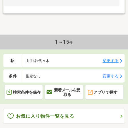
1～15
件
駅
変更する
山手線/代々木
条件
変更する
指定なし
新着メールを受
検索条件を保存
アプリで探す
取る
お気に入り物件一覧を見る