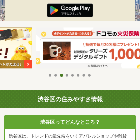
渋谷区の住みやすさ情報
渋谷区ってどんなところ？
渋谷区は、トレンドの最先端をいくアパレルショップや雑貨