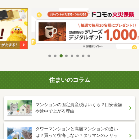
住まいのコラム
マンションの固定資産税はいくら？目安金額
や途中で上がる理由
タワーマンションと高層マンションの違い
は？買って後悔しない？タワマンのメリッ