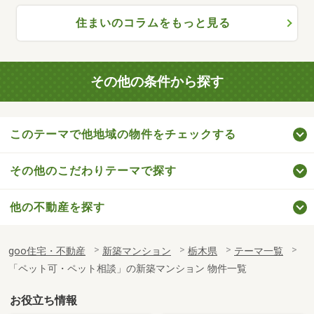
住まいのコラムをもっと見る
その他の条件から探す
このテーマで他地域の物件をチェックする
その他のこだわりテーマで探す
他の不動産を探す
goo住宅・不動産
新築マンション
栃木県
テーマ一覧
「ペット可・ペット相談」の新築マンション 物件一覧
お役立ち情報