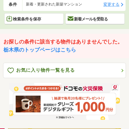
条件
変更する
新着・更新された新築マンション
検索条件を保存
新着メールを受取る
お探しの条件に該当する物件はありませんでした。
栃木県のトップページはこちら
お気に入り物件一覧を見る