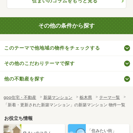
住まいのコラムをもっと見る
その他の条件から探す
このテーマで他地域の物件をチェックする
その他のこだわりテーマで探す
他の不動産を探す
goo住宅・不動産
新築マンション
栃木県
テーマ一覧
「新着・更新された新築マンション」の新築マンション 物件一覧
お役立ち情報
「住みたい街」