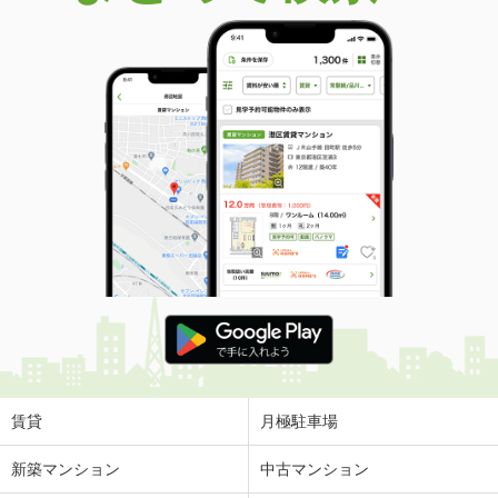
賃貸
月極駐車場
新築マンション
中古マンション