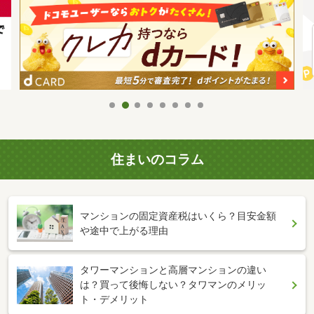
住まいのコラム
マンションの固定資産税はいくら？目安金額
や途中で上がる理由
タワーマンションと高層マンションの違い
は？買って後悔しない？タワマンのメリッ
ト・デメリット