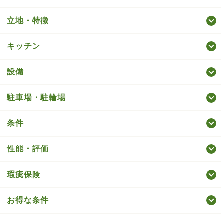
立地・特徴
キッチン
設備
駐車場・駐輪場
条件
性能・評価
瑕疵保険
お得な条件