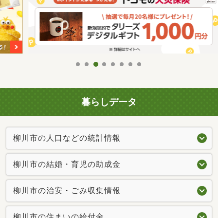
暮らしデータ
柳川市の人口などの統計情報
柳川市の結婚・育児の助成金
柳川市の治安・ごみ収集情報
柳川市の住まいの給付金