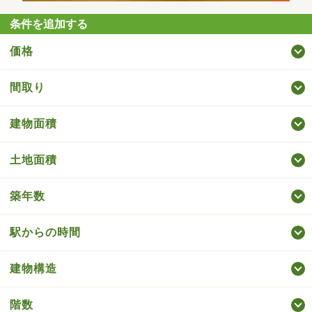
条件を追加する
価格
間取り
建物面積
土地面積
築年数
駅からの時間
建物構造
階数