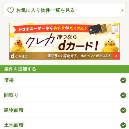
お気に入り物件一覧を見る
条件を追加する
価格
間取り
建物面積
土地面積