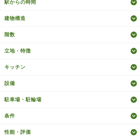
駅からの時間
建物構造
階数
立地・特徴
キッチン
設備
駐車場・駐輪場
条件
性能・評価