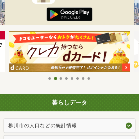
暮らしデータ
柳川市の人口などの統計情報