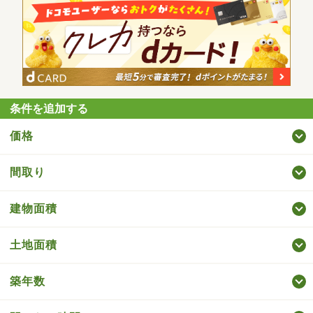
条件を追加する
価格
間取り
建物面積
土地面積
築年数