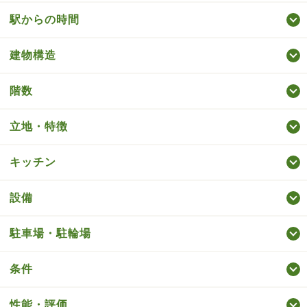
駅からの時間
建物構造
階数
立地・特徴
キッチン
設備
駐車場・駐輪場
条件
性能・評価