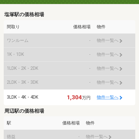
塩塚駅の価格相場
間取り
価格相場
物件
ワンルーム
-
物件一覧へ
1K・1DK
-
物件一覧へ
1LDK・2K・2DK
-
物件一覧へ
2LDK・3K・3DK
-
物件一覧へ
1,304
3LDK・4K・4DK
物件一覧へ
万円
周辺駅の価格相場
駅
価格相場
物件
徳益
-
物件一覧へ