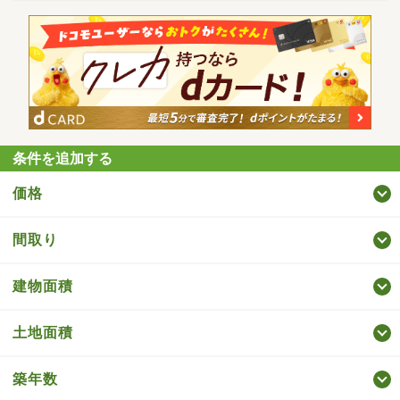
条件を追加する
価格
間取り
建物面積
土地面積
築年数