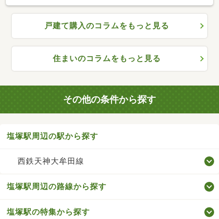
戸建て購入のコラムをもっと見る
住まいのコラムをもっと見る
その他の条件から探す
塩塚駅周辺の駅から探す
西鉄天神大牟田線
塩塚駅周辺の路線から探す
塩塚駅の特集から探す