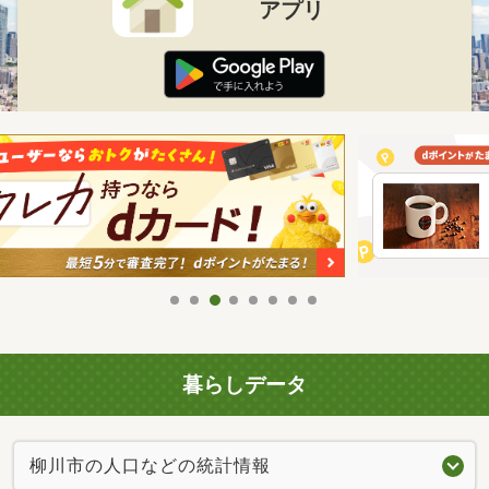
アプリ
暮らしデータ
柳川市の人口などの統計情報