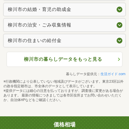
柳川市の結婚・育児の助成金
柳川市の治安・ごみ収集情報
柳川市の住まいの給付金
柳川市の暮らしデータをもっと見る
暮らしデータ提供元：
生活ガイド.com
※行政機関により公表していない地域及びデータがございます。東京23区以外
の政令指定都市は、市全体のデータとして表示しています。
※提供データには細心の注意を払っておりますが、調査後に変更がある場合が
あります。 最新の情報につきましては各市区役所までお問い合わせいただく
か、自治体HPなどをご確認ください。
価格相場