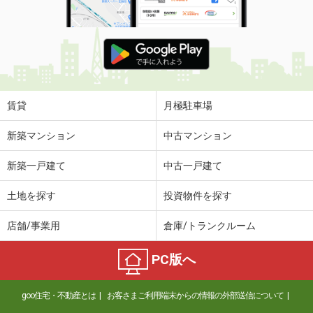
賃貸
月極駐車場
新築マンション
中古マンション
新築一戸建て
中古一戸建て
土地を探す
投資物件を探す
店舗/事業用
倉庫/トランクルーム
PC版へ
goo住宅・不動産とは
お客さまご利用端末からの情報の外部送信について