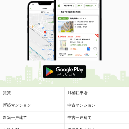
賃貸
月極駐車場
新築マンション
中古マンション
新築一戸建て
中古一戸建て