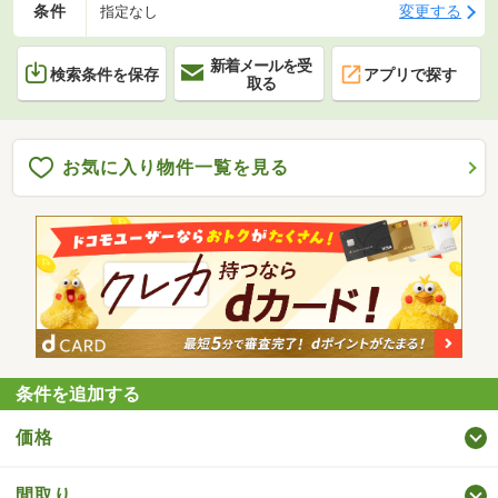
条件
変更する
指定なし
新着メールを受
検索条件を保存
アプリで探す
取る
お気に入り物件一覧を見る
条件を追加する
価格
間取り