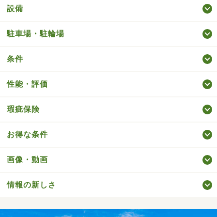
設備
駐車場・駐輪場
条件
性能・評価
瑕疵保険
お得な条件
画像・動画
情報の新しさ