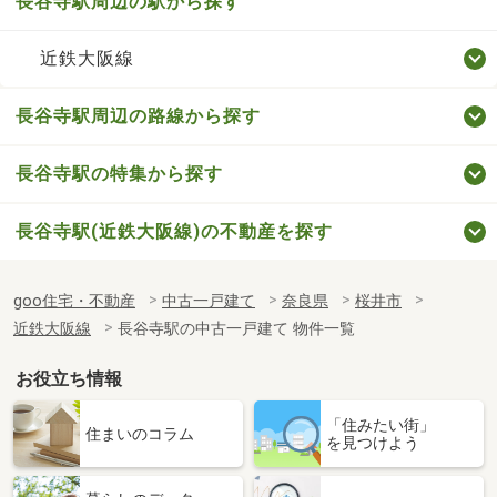
長谷寺駅周辺の駅から探す
近鉄大阪線
長谷寺駅周辺の路線から探す
長谷寺駅の特集から探す
長谷寺駅(近鉄大阪線)の不動産を探す
goo住宅・不動産
中古一戸建て
奈良県
桜井市
近鉄大阪線
長谷寺駅の中古一戸建て 物件一覧
お役立ち情報
「住みたい街」
住まいのコラム
を見つけよう