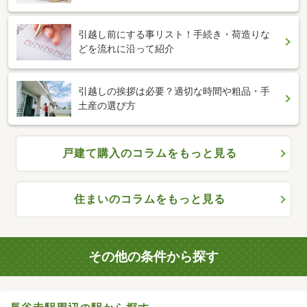
引越し前にする事リスト！手続き・荷造りな
どを流れに沿って紹介
引越しの挨拶は必要？適切な時間や粗品・手
土産の選び方
戸建て購入のコラムをもっと見る
住まいのコラムをもっと見る
その他の条件から探す