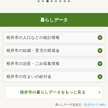
暮らしデータ
桜井市の人口などの統計情報
桜井市の結婚・育児の助成金
桜井市の治安・ごみ収集情報
桜井市の住まいの給付金
桜井市の暮らしデータをもっと見る
暮らしデータ提供元：
生活ガイド.com