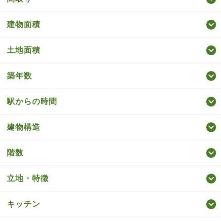
建物面積
土地面積
築年数
駅からの時間
建物構造
階数
立地・特徴
キッチン