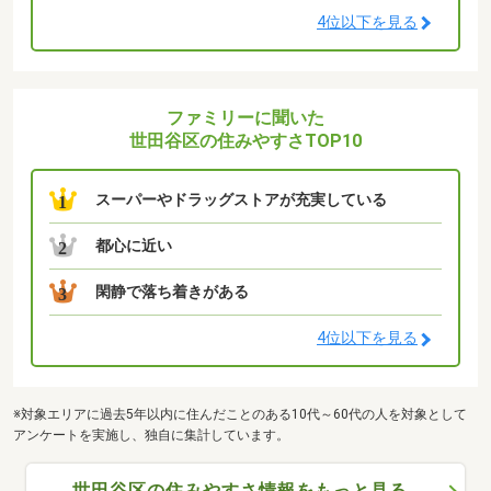
4位以下を見る
ファミリーに聞いた
世田谷区の住みやすさTOP10
スーパーやドラッグストアが充実している
1
都心に近い
2
閑静で落ち着きがある
3
4位以下を見る
※対象エリアに過去5年以内に住んだことのある10代～60代の人を対象として
アンケートを実施し、独自に集計しています。
世田谷区の住みやすさ情報をもっと見る