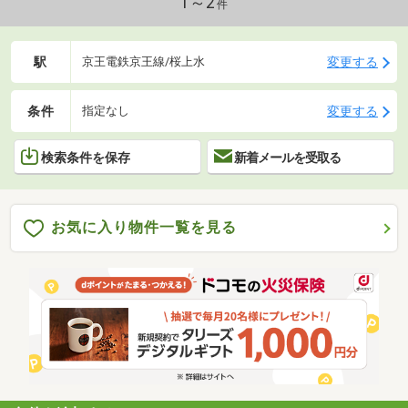
1～2
件
駅
変更する
京王電鉄京王線/桜上水
条件
変更する
指定なし
検索条件を保存
新着メールを受取る
お気に入り物件一覧を見る