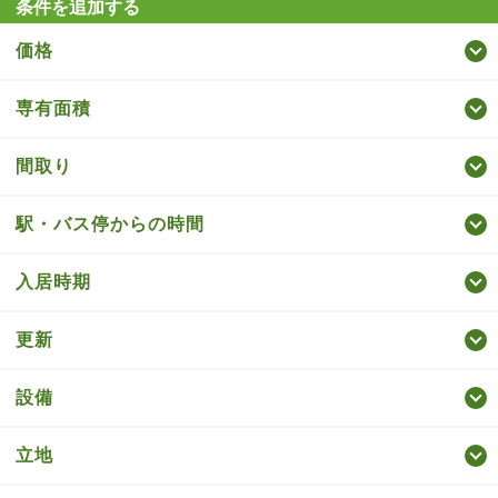
条件を追加する
価格
専有面積
間取り
駅・バス停からの時間
入居時期
更新
設備
立地