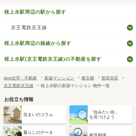
桜上水駅周辺の駅から探す
京王電鉄京王線
桜上水駅周辺の路線から探す
桜上水駅(京王電鉄京王線)の不動産を探す
goo住宅・不動産
新築マンション
東京都
世田谷区
京王電鉄京王線
桜上水駅の新築マンション 物件一覧
お役立ち情報
「住みたい街」
住まいのコラム
を見つけよう
暮らしのデータ
家賃相場