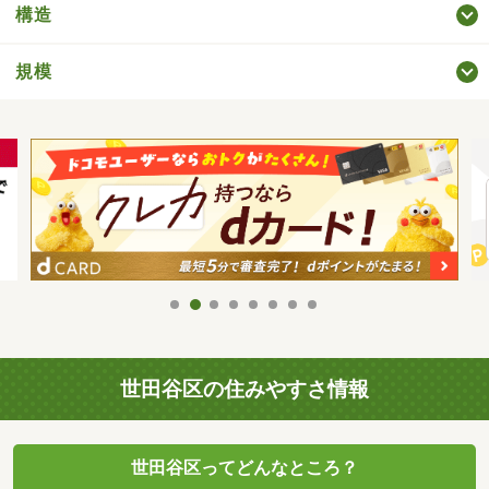
構造
規模
世田谷区の住みやすさ情報
世田谷区ってどんなところ？