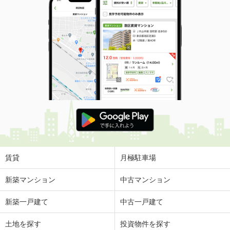
賃貸
月極駐車場
新築マンション
中古マンション
新築一戸建て
中古一戸建て
土地を探す
投資物件を探す