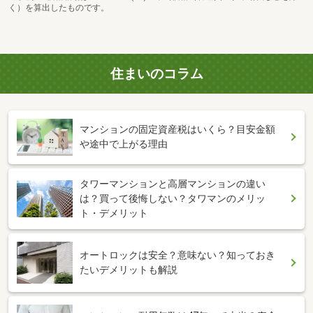
く）を算出したものです。
住まいのコラム
マンションの固定資産税はいくら？目安金額
や途中で上がる理由
タワーマンションと高層マンションの違い
は？買って後悔しない？タワマンのメリッ
ト・デメリット
オートロックは安全？意味ない？知っておき
たいデメリットも解説