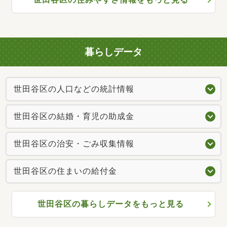
暮らしデータ
世田谷区の人口などの統計情報
世田谷区の結婚・育児の助成金
世田谷区の治安・ごみ収集情報
世田谷区の住まいの給付金
世田谷区の暮らしデータをもっと見る