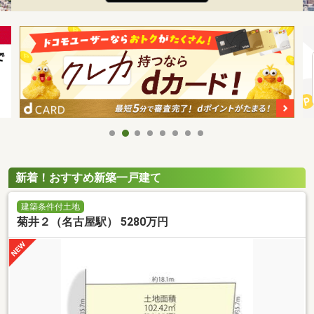
新着！おすすめ新築一戸建て
建築条件付土地
菊井２（名古屋駅） 5280万円