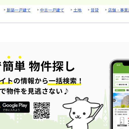
新築一戸建て
中古一戸建て
土地
賃貸
店舗・事業