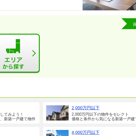
2,000万円以下
してみよう！
2,000万円以下の物件をセレクト
、新築一戸建て物件
価格と条件から気になる新築一戸建
4,000万円以下