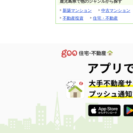
鹿児島県で他のジャンルから探す
新築マンション
中古マンション
不動産投資
住宅・不動産