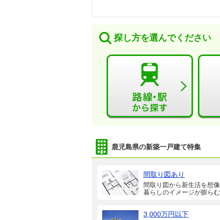
探し方を選んでください
鹿児島県の新築一戸建て特集
間取り図あり
間取り図から新生活を想像
暮らしのイメージが膨らむ
3,000万円以下