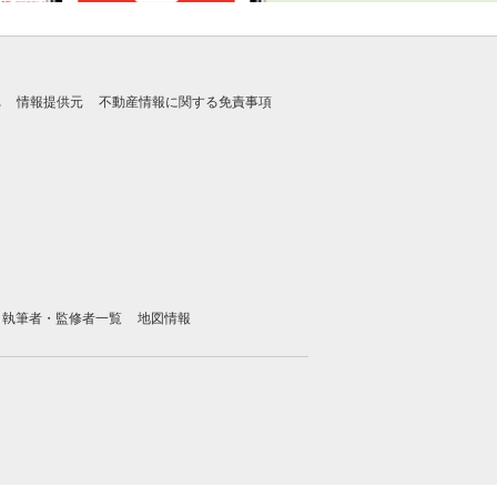
れ
情報提供元
不動産情報に関する免責事項
執筆者・監修者一覧
地図情報