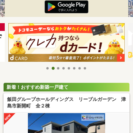
新着！おすすめ新築一戸建て
飯田グループホールディングス リーブルガーデン 津
島市新開町 全２棟