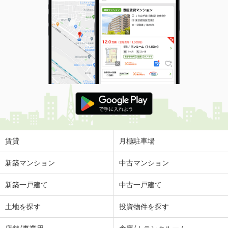
賃貸
月極駐車場
新築マンション
中古マンション
新築一戸建て
中古一戸建て
土地を探す
投資物件を探す