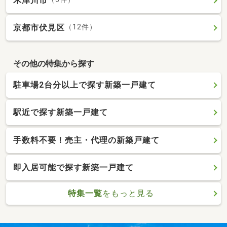
木津川市
京都市伏見区
（12件）
その他の特集から探す
駐車場2台分以上で探す新築一戸建て
駅近で探す新築一戸建て
手数料不要！売主・代理の新築戸建て
即入居可能で探す新築一戸建て
特集一覧
をもっと見る