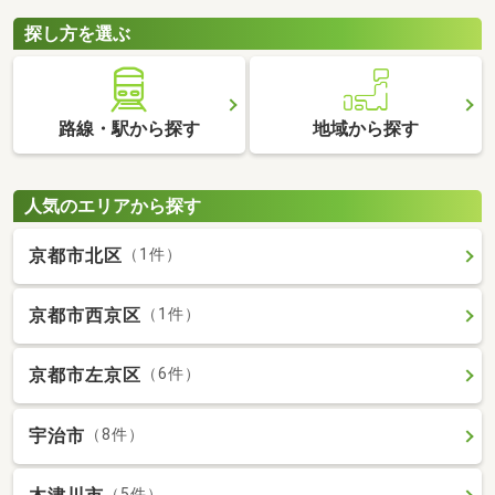
探し方を選ぶ
路線・駅から探す
地域から探す
人気のエリアから探す
京都市北区
（1件）
京都市西京区
（1件）
京都市左京区
（6件）
宇治市
（8件）
（5件）