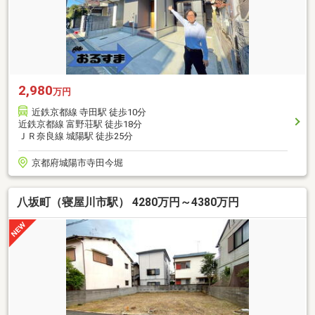
2,980
万円
近鉄京都線 寺田駅 徒歩10分
近鉄京都線 富野荘駅 徒歩18分
ＪＲ奈良線 城陽駅 徒歩25分
京都府城陽市寺田今堀
八坂町（寝屋川市駅） 4280万円～4380万円