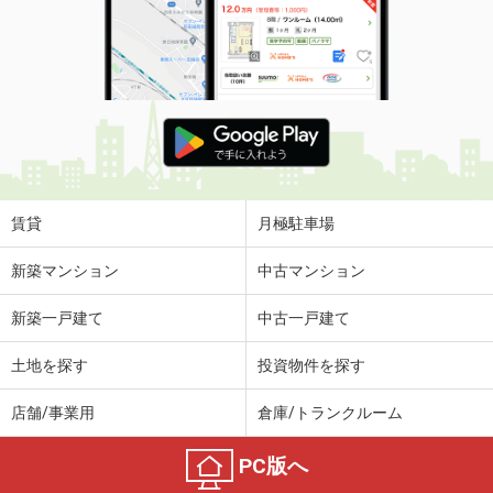
賃貸
月極駐車場
新築マンション
中古マンション
新築一戸建て
中古一戸建て
土地を探す
投資物件を探す
店舗/事業用
倉庫/トランクルーム
PC版へ