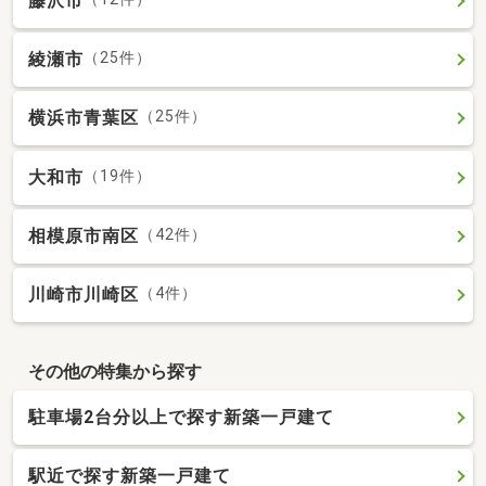
藤沢市
綾瀬市
（25件）
横浜市青葉区
（25件）
大和市
（19件）
相模原市南区
（42件）
川崎市川崎区
（4件）
その他の特集から探す
駐車場2台分以上で探す新築一戸建て
駅近で探す新築一戸建て