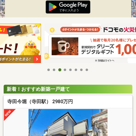
新着！おすすめ新築一戸建て
寺田今堀（寺田駅） 2980万円