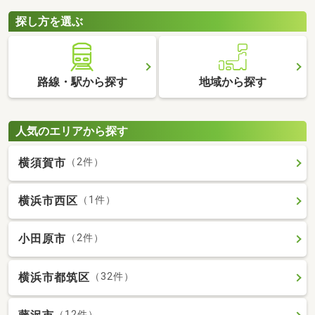
探し方を選ぶ
路線・駅から探す
地域から探す
人気のエリアから探す
横須賀市
（2件）
横浜市西区
（1件）
小田原市
（2件）
横浜市都筑区
（32件）
（12件）