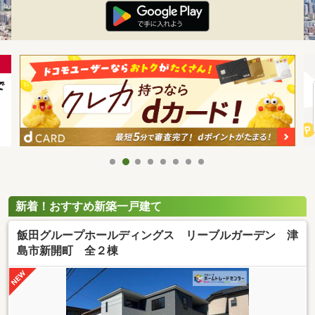
新着！おすすめ新築一戸建て
飯田グループホールディングス リーブルガーデン 津
島市新開町 全２棟