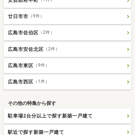
安芸郡府中町
廿日市市
（9件）
広島市佐伯区
（2件）
広島市安佐北区
（2件）
広島市東区
（9件）
広島市西区
（1件）
その他の特集から探す
駐車場2台分以上で探す新築一戸建て
駅近で探す新築一戸建て