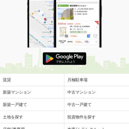
賃貸
月極駐車場
新築マンション
中古マンション
新築一戸建て
中古一戸建て
土地を探す
投資物件を探す