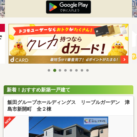
新着！おすすめ新築一戸建て
飯田グループホールディングス リーブルガーデン 津
島市新開町 全２棟