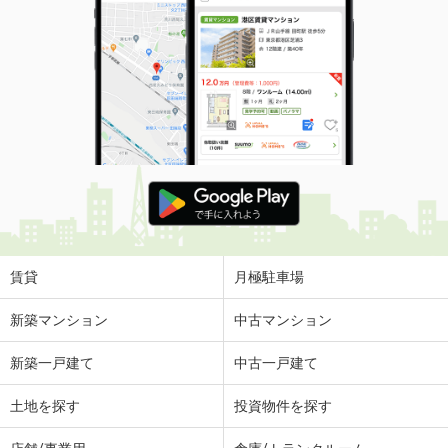
賃貸
月極駐車場
新築マンション
中古マンション
新築一戸建て
中古一戸建て
土地を探す
投資物件を探す