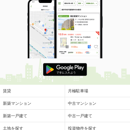
賃貸
月極駐車場
新築マンション
中古マンション
新築一戸建て
中古一戸建て
土地を探す
投資物件を探す