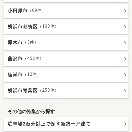
小田原市
（69件）
横浜市都筑区
（103件）
厚木市
（3件）
藤沢市
（452件）
綾瀬市
（12件）
横浜市青葉区
（253件）
その他の特集から探す
駐車場2台分以上で探す新築一戸建て