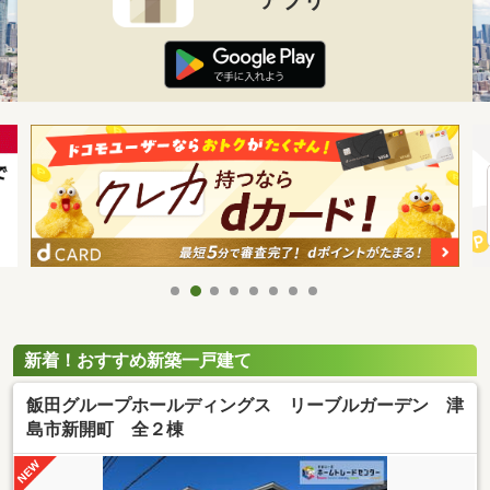
新着！おすすめ新築一戸建て
飯田グループホールディングス リーブルガーデン 津
島市新開町 全２棟