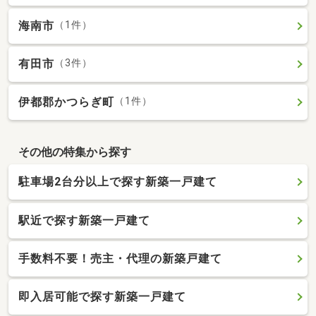
海南市
（1件）
有田市
（3件）
伊都郡かつらぎ町
（1件）
その他の特集から探す
駐車場2台分以上で探す新築一戸建て
駅近で探す新築一戸建て
手数料不要！売主・代理の新築戸建て
即入居可能で探す新築一戸建て