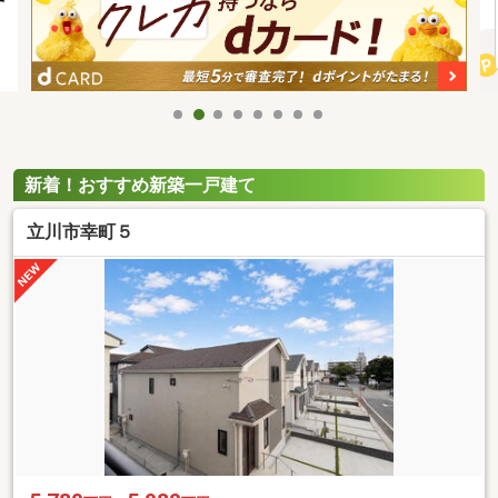
新着！おすすめ新築一戸建て
立川市幸町５