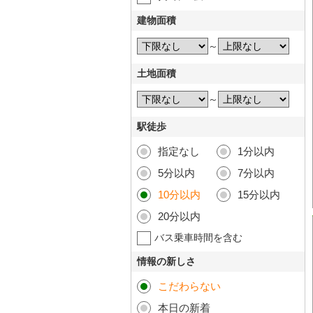
建物面積
～
土地面積
～
駅徒歩
指定なし
1分以内
5分以内
7分以内
10分以内
15分以内
20分以内
バス乗車時間を含む
情報の新しさ
こだわらない
本日の新着