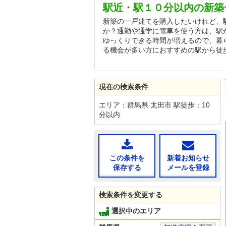
駅近・駅１０分以内の新築
新築の一戸建てを購入したいけれど、
か？通勤や通学に電車を使う方は、駅
ゆっくりできる時間が増えるので、暮
る機会が多い方におすすめの駅から徒
現在の検索条件
エリア：群馬県 太田市 駅徒歩：10
分以内
この条件を
新着お知らせ
保存する
メールを登録
検索条件を変更する
選択中のエリア