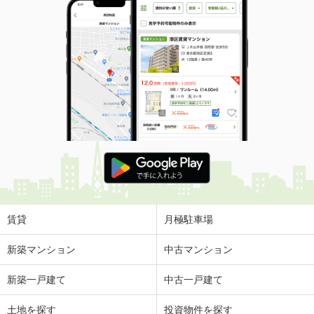
賃貸
月極駐車場
新築マンション
中古マンション
新築一戸建て
中古一戸建て
土地を探す
投資物件を探す