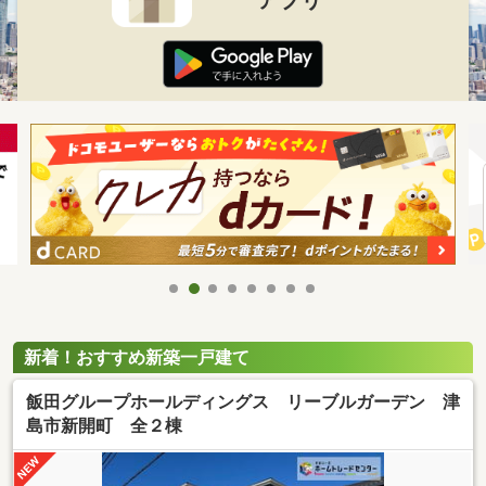
新着！おすすめ新築一戸建て
飯田グループホールディングス リーブルガーデン 津
島市新開町 全２棟